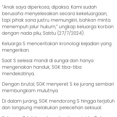
“Anak saya diperkosa, dipaksa. Kami sudah
berusaha menyelesaikan secara kekeluargaan,
tapi pihak sana justru memungkiri, bahkan minta
menempuh jalur hukum,” ungkap keluarga korban
dengan nada pilu, Sabtu (27/7/2024).
Keluarga S menceritakan kronologi kejadian yang
mengerikan.
Saat S selesai mandi di sungai dan hanya
mengenakan handuk, SGK tiba-tiba
mendekatinya.
Dengan brutal, SGK menyeret S ke jurang sembari
membungkam mulutnya.
Di dalam jurang, SGK mendorong S hingga terjatuh
dan langsung melakukan pelecehan seksual.