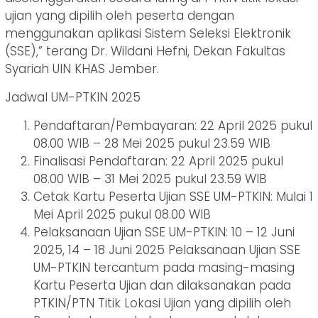
ujian yang dipilih oleh peserta dengan
menggunakan aplikasi Sistem Seleksi Elektronik
(SSE),” terang Dr. Wildani Hefni, Dekan Fakultas
Syariah UIN KHAS Jember.
Jadwal UM-PTKIN 2025
Pendaftaran/Pembayaran: 22 April 2025 pukul
08.00 WIB – 28 Mei 2025 pukul 23.59 WIB
Finalisasi Pendaftaran: 22 April 2025 pukul
08.00 WIB – 31 Mei 2025 pukul 23.59 WIB
Cetak Kartu Peserta Ujian SSE UM-PTKIN: Mulai 1
Mei April 2025 pukul 08.00 WIB
Pelaksanaan Ujian SSE UM-PTKIN: 10 – 12 Juni
2025, 14 – 18 Juni 2025 Pelaksanaan Ujian SSE
UM-PTKIN tercantum pada masing-masing
Kartu Peserta Ujian dan dilaksanakan pada
PTKIN/PTN Titik Lokasi Ujian yang dipilih oleh