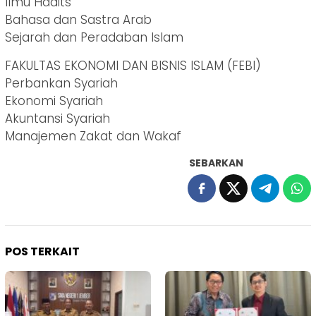
Ilmu Hadits
Bahasa dan Sastra Arab
Sejarah dan Peradaban Islam
FAKULTAS EKONOMI DAN BISNIS ISLAM (FEBI)
Perbankan Syariah
Ekonomi Syariah
Akuntansi Syariah
Manajemen Zakat dan Wakaf
SEBARKAN
POS TERKAIT