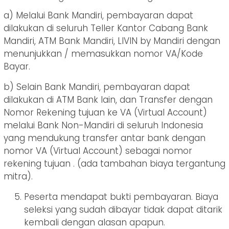
a) Melalui Bank Mandiri, pembayaran dapat
dilakukan di seluruh Teller Kantor Cabang Bank
Mandiri, ATM Bank Mandiri, LIVIN by Mandiri dengan
menunjukkan / memasukkan nomor VA/Kode
Bayar.
b) Selain Bank Mandiri, pembayaran dapat
dilakukan di ATM Bank lain, dan Transfer dengan
Nomor Rekening tujuan ke VA (Virtual Account)
melalui Bank Non-Mandiri di seluruh Indonesia
yang mendukung transfer antar bank dengan
nomor VA (Virtual Account) sebagai nomor
rekening tujuan . (ada tambahan biaya tergantung
mitra).
Peserta mendapat bukti pembayaran. Biaya
seleksi yang sudah dibayar tidak dapat ditarik
kembali dengan alasan apapun.