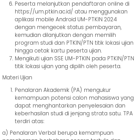
Peserta melanjutkan pendaftaran online di
https://um.ptkin.ac.id/ atau menggunakan
aplikasi mobile Android UM-PTKIN 2024
dengan mengecek status pembayaran,
kemudian dilanjutkan dengan memilih
program studi dan PTKIN/PTN titik lokasi ujian
hingga cetak kartu peserta ujian.
Mengikuti ujian SSE UM-PTKIN pada PTKIN/PTN
titik lokasi ujian yang dipilih oleh peserta.
Materi Ujian
Penalaran Akademik (PA) mengukur
kemampuan potensi calon mahasiswa yang
dapat menghantarkan penyelesaian dan
keberhasilan studi di jenjang strata satu. TPA
terdiri atas:
a) Penalaran Verbal berupa kemampuan