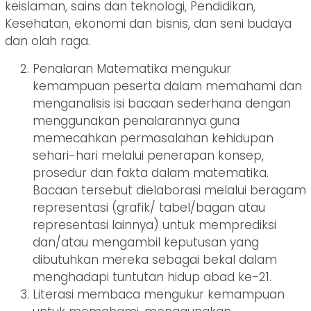
keislaman, sains dan teknologi, Pendidikan,
Kesehatan, ekonomi dan bisnis, dan seni budaya
dan olah raga.
Penalaran Matematika mengukur
kemampuan peserta dalam memahami dan
menganalisis isi bacaan sederhana dengan
menggunakan penalarannya guna
memecahkan permasalahan kehidupan
sehari-hari melalui penerapan konsep,
prosedur dan fakta dalam matematika.
Bacaan tersebut dielaborasi melalui beragam
representasi (grafik/ tabel/bagan atau
representasi lainnya) untuk memprediksi
dan/atau mengambil keputusan yang
dibutuhkan mereka sebagai bekal dalam
menghadapi tuntutan hidup abad ke-21.
Literasi membaca mengukur kemampuan