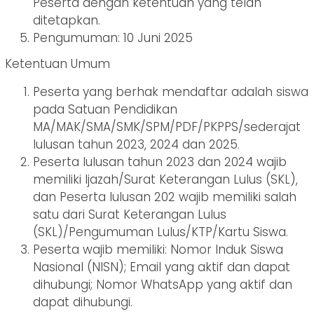
Peserta dengan ketentuan yang telah
ditetapkan.
Pengumuman: 10 Juni 2025
Ketentuan Umum
Peserta yang berhak mendaftar adalah siswa
pada Satuan Pendidikan
MA/MAK/SMA/SMK/SPM/PDF/PKPPS/sederajat
lulusan tahun 2023, 2024 dan 2025.
Peserta lulusan tahun 2023 dan 2024 wajib
memiliki Ijazah/Surat Keterangan Lulus (SKL),
dan Peserta lulusan 202 wajib memiliki salah
satu dari Surat Keterangan Lulus
(SKL)/Pengumuman Lulus/KTP/Kartu Siswa.
Peserta wajib memiliki: Nomor Induk Siswa
Nasional (NISN); Email yang aktif dan dapat
dihubungi; Nomor WhatsApp yang aktif dan
dapat dihubungi.