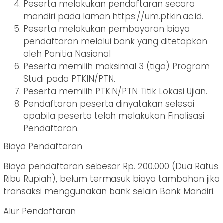
Peserta melakukan pendaftaran secara
mandiri pada laman https://um.ptkin.ac.id.
Peserta melakukan pembayaran biaya
pendaftaran melalui bank yang ditetapkan
oleh Panitia Nasional.
Peserta memilih maksimal 3 (tiga) Program
Studi pada PTKIN/PTN.
Peserta memilih PTKIN/PTN Titik Lokasi Ujian.
Pendaftaran peserta dinyatakan selesai
apabila peserta telah melakukan Finalisasi
Pendaftaran.
Biaya Pendaftaran
Biaya pendaftaran sebesar Rp. 200.000 (Dua Ratus
Ribu Rupiah), belum termasuk biaya tambahan jika
transaksi menggunakan bank selain Bank Mandiri.
Alur Pendaftaran