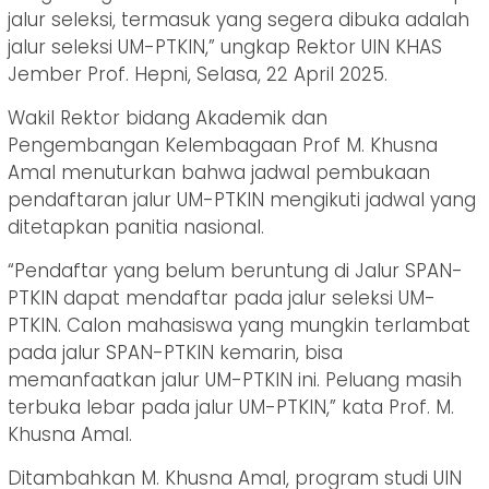
jalur seleksi, termasuk yang segera dibuka adalah
jalur seleksi UM-PTKIN,” ungkap Rektor UIN KHAS
Jember Prof. Hepni, Selasa, 22 April 2025.
Wakil Rektor bidang Akademik dan
Pengembangan Kelembagaan Prof M. Khusna
Amal menuturkan bahwa jadwal pembukaan
pendaftaran jalur UM-PTKIN mengikuti jadwal yang
ditetapkan panitia nasional.
“Pendaftar yang belum beruntung di Jalur SPAN-
PTKIN dapat mendaftar pada jalur seleksi UM-
PTKIN. Calon mahasiswa yang mungkin terlambat
pada jalur SPAN-PTKIN kemarin, bisa
memanfaatkan jalur UM-PTKIN ini. Peluang masih
terbuka lebar pada jalur UM-PTKIN,” kata Prof. M.
Khusna Amal.
Ditambahkan M. Khusna Amal, program studi UIN