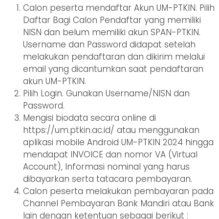
Calon peserta mendaftar Akun UM-PTKIN. Pilih
Daftar Bagi Calon Pendaftar yang memiliki
NISN dan belum memiliki akun SPAN-PTKIN.
Username dan Password didapat setelah
melakukan pendaftaran dan dikirim melalui
email yang dicantumkan saat pendaftaran
akun UM-PTKIN.
Pilih Login. Gunakan Username/NISN dan
Password.
Mengisi biodata secara online di
https://um.ptkin.ac.id/ atau menggunakan
aplikasi mobile Android UM-PTKIN 2024 hingga
mendapat INVOICE dan nomor VA (Virtual
Account), Informasi nominal yang harus
dibayarkan serta tatacara pembayaran.
Calon peserta melakukan pembayaran pada
Channel Pembayaran Bank Mandiri atau Bank
lain dengan ketentuan sebagai berikut :