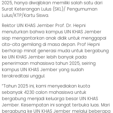
2025, hanya diwajibkan memiliki salah satu dari
Surat Keterangan Lulus (SKL)/ Pengumuman
Lulus/KTP/Kartu Siswa.
Rektor UIN KHAS Jember Prof. Dr. Hepni
menuturkan bahwa kampus UIN KHAS Jember
siap mengantarkan anak didik untuk menggapai
cita-cita gemilang di masa depan. Prof Hepni
berharap minat generasi muda untuk bergabung
ke UIN KHAS Jember lebih banyak pada
penerimaan mahasiswa tahun 2025, seiring
kampus UIN KHAS Jember yang sudah
terakreditasi unggul.
“Tahun 2025 ini, kami menyediakan kuota
sebanyak 4230 calon mahasiswa untuk
bergabung menjadi keluarga besar UIN KHAS
Jember. Kesempatan ini sangat terbuka luas. Mari
bergabung ke UIN KHAS Jember melalui beberapa