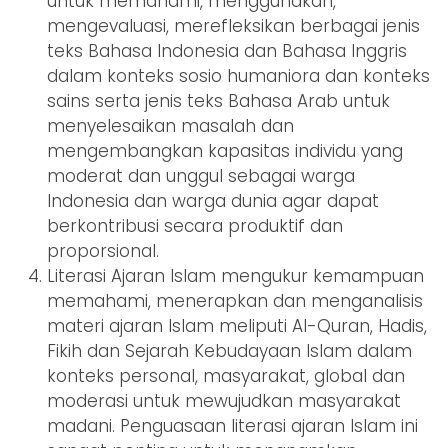
untuk memahami, menggunakan,
mengevaluasi, merefleksikan berbagai jenis
teks Bahasa Indonesia dan Bahasa Inggris
dalam konteks sosio humaniora dan konteks
sains serta jenis teks Bahasa Arab untuk
menyelesaikan masalah dan
mengembangkan kapasitas individu yang
moderat dan unggul sebagai warga
Indonesia dan warga dunia agar dapat
berkontribusi secara produktif dan
proporsional.
Literasi Ajaran Islam mengukur kemampuan
memahami, menerapkan dan menganalisis
materi ajaran Islam meliputi Al-Quran, Hadis,
Fikih dan Sejarah Kebudayaan Islam dalam
konteks personal, masyarakat, global dan
moderasi untuk mewujudkan masyarakat
madani. Penguasaan literasi ajaran Islam ini