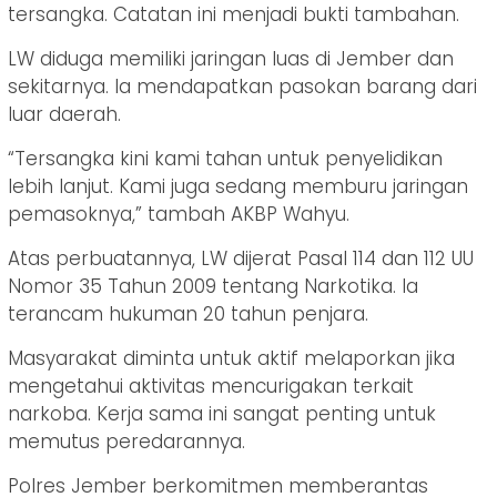
tersangka. Catatan ini menjadi bukti tambahan.
LW diduga memiliki jaringan luas di Jember dan
sekitarnya. Ia mendapatkan pasokan barang dari
luar daerah.
“Tersangka kini kami tahan untuk penyelidikan
lebih lanjut. Kami juga sedang memburu jaringan
pemasoknya,” tambah AKBP Wahyu.
Atas perbuatannya, LW dijerat Pasal 114 dan 112 UU
Nomor 35 Tahun 2009 tentang Narkotika. Ia
terancam hukuman 20 tahun penjara.
Masyarakat diminta untuk aktif melaporkan jika
mengetahui aktivitas mencurigakan terkait
narkoba. Kerja sama ini sangat penting untuk
memutus peredarannya.
Polres Jember berkomitmen memberantas