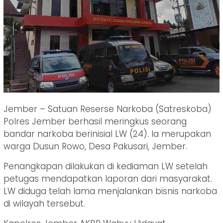
Jember – Satuan Reserse Narkoba (Satreskoba)
Polres Jember berhasil meringkus seorang
bandar narkoba berinisial LW (24). Ia merupakan
warga Dusun Rowo, Desa Pakusari, Jember.
Penangkapan dilakukan di kediaman LW setelah
petugas mendapatkan laporan dari masyarakat.
LW diduga telah lama menjalankan bisnis narkoba
di wilayah tersebut.