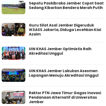
Sepatu Paskibraka Jember Copot Saat
Sedang Kibarkan Bendera Merah Putih
Guru Silat Asal Jember Digeruduk
IKSASS Jakarta, Diduga Lecehkan Kiai
Azaim
UIN KHAS Jember Optimistis Raih
Akreditasi Unggul
UIN KHAS Jember Lakukan Asesmen
Lapangan Menuju Akreditasi Unggul
Rektor PTN Jawa Timur Gagas Inovasi
Pendanaan Alternatif di Universitas
Jember