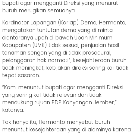
bupati agar mengganti Direksi yang menurut
buruh merugikan semuanya.
Kordinator Lapangan (Korlap) Demo, Hermanto,
mengatakan tuntutan demo yang di minta
diantaranya upah di bawah Upah Minimum
Kabupaten (UMK) tidak sesuai, penjualan hasil
tanaman sengon yang di tidak prosedural,
pelanggaran hak normatif, kesejahteraan buruh
tidak meningkat, kebijakan direksi sering kali tidak
tepat sasaran.
“Kami menuntut bupati agar mengganti Direksi
yang sering kali tidak relevan dan tidak
mendukung tujuan PDP Kahyangan Jember,”
katanya.
Tak hanya itu, Hermanto menyebut buruh
menuntut kesejahteraan yang di alaminya karena