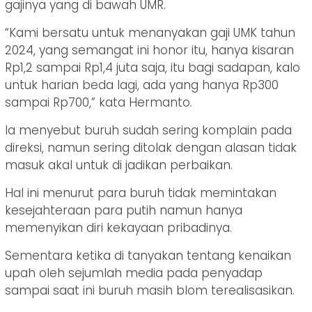
gajinya yang di bawah UMR.
“Kami bersatu untuk menanyakan gaji UMK tahun
2024, yang semangat ini honor itu, hanya kisaran
Rp1,2 sampai Rp1,4 juta saja, itu bagi sadapan, kalo
untuk harian beda lagi, ada yang hanya Rp300
sampai Rp700,” kata Hermanto.
Ia menyebut buruh sudah sering komplain pada
direksi, namun sering ditolak dengan alasan tidak
masuk akal untuk di jadikan perbaikan.
Hal ini menurut para buruh tidak memintakan
kesejahteraan para putih namun hanya
memenyikan diri kekayaan pribadinya.
Sementara ketika di tanyakan tentang kenaikan
upah oleh sejumlah media pada penyadap
sampai saat ini buruh masih blom terealisasikan.