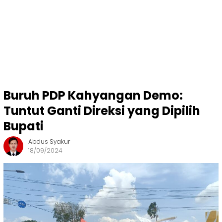
Buruh PDP Kahyangan Demo:
Tuntut Ganti Direksi yang Dipilih
Bupati
Abdus Syakur
18/09/2024