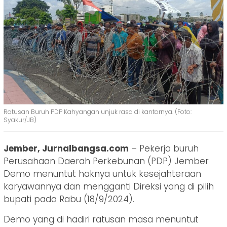
Ratusan Buruh PDP Kahyangan unjuk rasa di kantornya. (Foto:
Syakur/JB)
Jember, Jurnalbangsa.com
– Pekerja buruh
Perusahaan Daerah Perkebunan (PDP) Jember
Demo menuntut haknya untuk kesejahteraan
karyawannya dan mengganti Direksi yang di pilih
bupati pada Rabu (18/9/2024).
Demo yang di hadiri ratusan masa menuntut