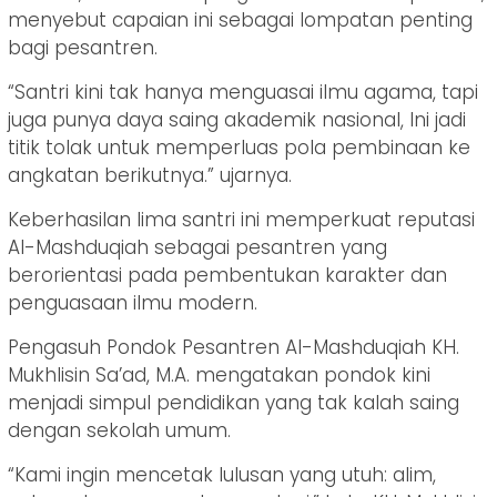
menyebut capaian ini sebagai lompatan penting
bagi pesantren.
“Santri kini tak hanya menguasai ilmu agama, tapi
juga punya daya saing akademik nasional, Ini jadi
titik tolak untuk memperluas pola pembinaan ke
angkatan berikutnya.” ujarnya.
Keberhasilan lima santri ini memperkuat reputasi
Al-Mashduqiah sebagai pesantren yang
berorientasi pada pembentukan karakter dan
penguasaan ilmu modern.
Pengasuh Pondok Pesantren Al-Mashduqiah KH.
Mukhlisin Sa’ad, M.A. mengatakan pondok kini
menjadi simpul pendidikan yang tak kalah saing
dengan sekolah umum.
“Kami ingin mencetak lulusan yang utuh: alim,