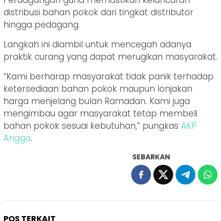
distribusi bahan pokok dari tingkat distributor
hingga pedagang.
Langkah ini diambil untuk mencegah adanya
praktik curang yang dapat merugikan masyarakat.
“Kami berharap masyarakat tidak panik terhadap
ketersediaan bahan pokok maupun lonjakan
harga menjelang bulan Ramadan. Kami juga
mengimbau agar masyarakat tetap membeli
bahan pokok sesuai kebutuhan,” pungkas
AKP
Angga
.
SEBARKAN
POS TERKAIT