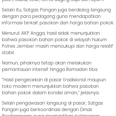
Selain itu, Satgas Pangan juga berdialog langsung
dengan para pedagang guna mendapatkan
informasi terkait pasokan dan harga bahan pokok.
Menurut AKP Angga, hasil sidak menunjukkan
bahwa pasokan bahan pokok di wilayah hukum
Polres Jember masih mencukupi dan harga relatif
stabil.
Namun, pihaknya tetap akan melakukan
pemantauan intensif hingga Ramadan tiba.
“Hasil pengecekan di pasar tradisional maupun
toko modern menunjukkan bahwa pasokan
bahan pokok dalam kondisi aman,” jelasnya.
Selain pengawasan langsung di pasar, Satgas
Pangan juga berkoordinasi dengan Dinas
Perdagangan guna memastikan kelancaran