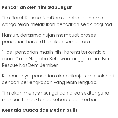
Pencarian oleh Tim Gabungan
Tim Baret Rescue NasDem Jember bersama
warga telah melakukan pencarian sejak pagi tadi.
Namun, derasnya hujan membuat proses
pencarian harus dihentikan sementara.
“Hasil pencarian masih nihil karena terkendala
cuaca,” ujar Nugroho Setiawan, anggota Tim Baret
Rescue NasDem Jember.
Rencananya, pencarian akan dilanjutkan esok hari
dengan perlengkapan yang lebih lengkap.
Tim akan menyisir sungai dan area sekitar guna
mencari tanda-tanda keberadaan korban.
Kendala Cuaca dan Medan Sulit