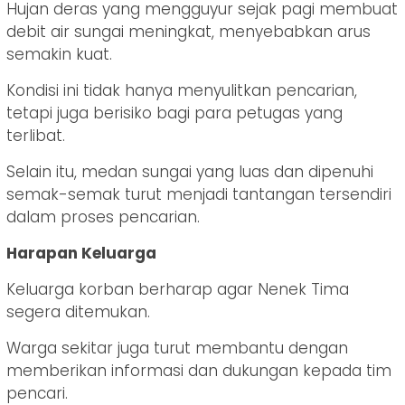
Hujan deras yang mengguyur sejak pagi membuat
debit air sungai meningkat, menyebabkan arus
semakin kuat.
Kondisi ini tidak hanya menyulitkan pencarian,
tetapi juga berisiko bagi para petugas yang
terlibat.
Selain itu, medan sungai yang luas dan dipenuhi
semak-semak turut menjadi tantangan tersendiri
dalam proses pencarian.
Harapan Keluarga
Keluarga korban berharap agar Nenek Tima
segera ditemukan.
Warga sekitar juga turut membantu dengan
memberikan informasi dan dukungan kepada tim
pencari.