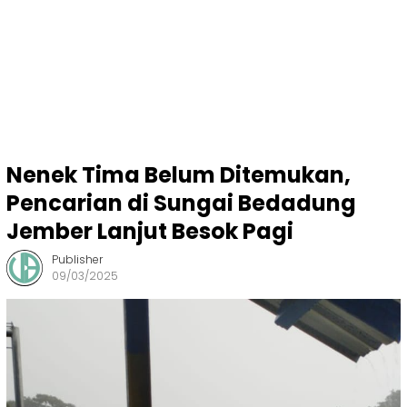
Nenek Tima Belum Ditemukan,
Pencarian di Sungai Bedadung
Jember Lanjut Besok Pagi
Publisher
09/03/2025