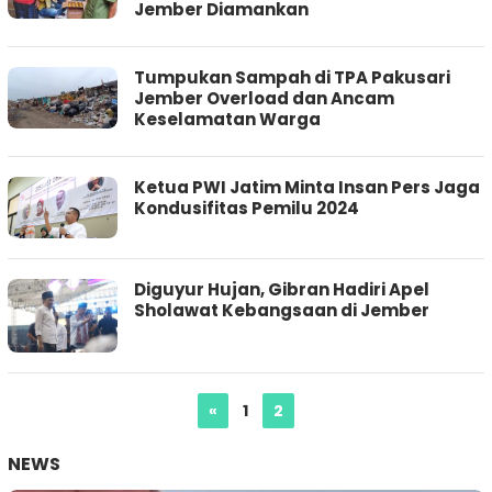
Jember Diamankan
Tumpukan Sampah di TPA Pakusari
Jember Overload dan Ancam
Keselamatan Warga
Ketua PWI Jatim Minta Insan Pers Jaga
Kondusifitas Pemilu 2024
Diguyur Hujan, Gibran Hadiri Apel
Sholawat Kebangsaan di Jember
«
1
2
NEWS