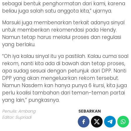
sebagai bentuk penghormatan dari kami, karena
beliau juga salah satu anggota kita,” ujarnya.
Marsuki juga membenarkan terkait adanya sinyal
untuk memberikan rekomendasi pada Hendy.
Namun tetap harus melalui proses dan regulasi
yang berlaku.
“Oh iya kalau sinyal itu ya pastilah. Kalau cuma soal
rekom, nanti kita ada di bawah dan tetap proses,
apa sudag sesuai dengan petunjuk dari DPP. Nanti
DPP yang akan mengeluarkan rekom tersebut.
Namun Nasdem kan hanya punya 6 kursi, kita juga
perlu koalisi tambahan dari teman-teman partai
yang lain,” pungkasnya.
Penulis: Ambang
SEBARKAN
Editor: Supriadi