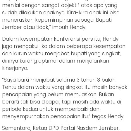
menilai dengan sangat objektif atas apa yang
sudah dilakukan anaknya. Kira-kira anak ini bisa
meneruskan kepemimpinan sebagai Bupati
Jember atau tidak,” imbuh Hendy.
Dalam kesempatan konferensi pers itu, Hendy
juga mengakui jika dalam beberapa kesempatan
dan kurun waktu menjabat bupati yang singkat,
dirinya kurang optimal dalam menjalankan
kinerjanya.
“Saya baru menjabat selama 3 tahun 3 bulan.
Tentu dalam waktu yang singkat itu masih banyak
pencapaian yang belum memuaskan. Bukan
berarti tak bisa dicapai, tapi masih ada waktu di
periode kedua untuk memperbaiki dan
menyempurnakan pencapaian itu,” tegas Hendy.
Sementara, Ketua DPD Partai Nasdem Jember,