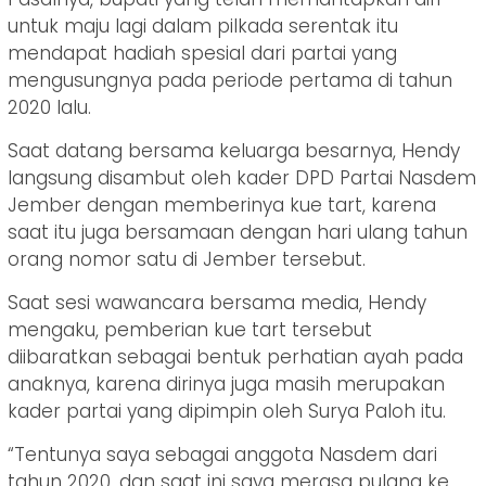
untuk maju lagi dalam pilkada serentak itu
mendapat hadiah spesial dari partai yang
mengusungnya pada periode pertama di tahun
2020 lalu.
Saat datang bersama keluarga besarnya, Hendy
langsung disambut oleh kader DPD Partai Nasdem
Jember dengan memberinya kue tart, karena
saat itu juga bersamaan dengan hari ulang tahun
orang nomor satu di Jember tersebut.
Saat sesi wawancara bersama media, Hendy
mengaku, pemberian kue tart tersebut
diibaratkan sebagai bentuk perhatian ayah pada
anaknya, karena dirinya juga masih merupakan
kader partai yang dipimpin oleh Surya Paloh itu.
“Tentunya saya sebagai anggota Nasdem dari
tahun 2020, dan saat ini saya merasa pulang ke