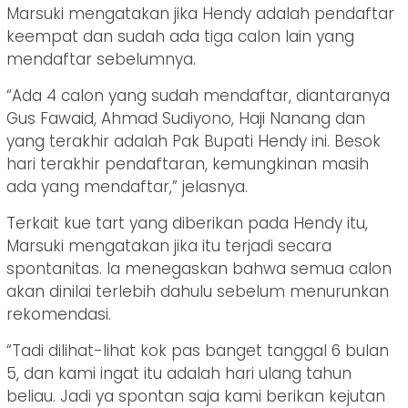
Marsuki mengatakan jika Hendy adalah pendaftar
keempat dan sudah ada tiga calon lain yang
mendaftar sebelumnya.
“Ada 4 calon yang sudah mendaftar, diantaranya
Gus Fawaid, Ahmad Sudiyono, Haji Nanang dan
yang terakhir adalah Pak Bupati Hendy ini. Besok
hari terakhir pendaftaran, kemungkinan masih
ada yang mendaftar,” jelasnya.
Terkait kue tart yang diberikan pada Hendy itu,
Marsuki mengatakan jika itu terjadi secara
spontanitas. Ia menegaskan bahwa semua calon
akan dinilai terlebih dahulu sebelum menurunkan
rekomendasi.
“Tadi dilihat-lihat kok pas banget tanggal 6 bulan
5, dan kami ingat itu adalah hari ulang tahun
beliau. Jadi ya spontan saja kami berikan kejutan