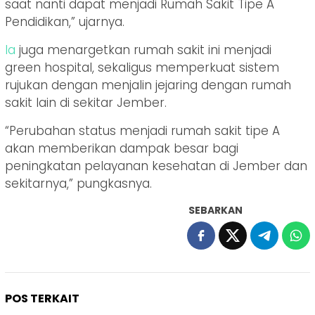
saat nanti dapat menjadi Rumah Sakit Tipe A
Pendidikan,” ujarnya.
Ia
juga menargetkan rumah sakit ini menjadi
green hospital, sekaligus memperkuat sistem
rujukan dengan menjalin jejaring dengan rumah
sakit lain di sekitar Jember.
“Perubahan status menjadi rumah sakit tipe A
akan memberikan dampak besar bagi
peningkatan pelayanan kesehatan di Jember dan
sekitarnya,” pungkasnya.
SEBARKAN
POS TERKAIT