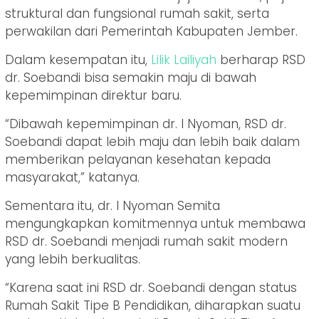
struktural dan fungsional rumah sakit, serta
perwakilan dari Pemerintah Kabupaten Jember.
Dalam kesempatan itu,
Lilik Lailiyah
berharap RSD
dr. Soebandi bisa semakin maju di bawah
kepemimpinan direktur baru.
“Dibawah kepemimpinan dr. I Nyoman, RSD dr.
Soebandi dapat lebih maju dan lebih baik dalam
memberikan pelayanan kesehatan kepada
masyarakat,” katanya.
Sementara itu, dr. I Nyoman Semita
mengungkapkan komitmennya untuk membawa
RSD dr. Soebandi menjadi rumah sakit modern
yang lebih berkualitas.
“Karena saat ini RSD dr. Soebandi dengan status
Rumah Sakit Tipe B Pendidikan, diharapkan suatu