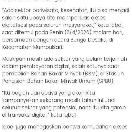
“Ada sektor pariwisata, kesehatan, itu bisa menjadi
salah satu upaya kita memperluas akses
digitalisasi pada seluruh masyarakat,” kata Iqbal,
saat ditemui pada Senin (6/4/2026) malam hari,
bersamaan dengan acara Bunga Desaku, di
Kecamatan Mumbulsari.
Meskipun masih ada sektor yang belum terjamah
dalam pembayaran digital, salah satunya saat
pembelian Bahan Bakar Minyak (BBM), di Stasiun
Pengisian Bahan Bakar Minyak Umum (SPBU).
“Itu bagian dari upaya yang akan kita
kampanyekan sekarang masih tahun ini. Jadi
seluruh sektor yang potensial, nanti itu kita garap
di transaksi digital,” kata Iqbal.
Iqbal juga menegaskan bahwa kemudahan akses