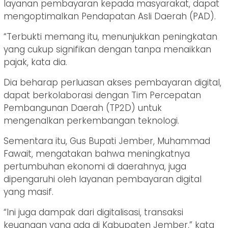
layanan pembayaran kepada masyarakat, dapat
mengoptimalkan Pendapatan Asli Daerah (PAD).
“Terbukti memang itu, menunjukkan peningkatan
yang cukup signifikan dengan tanpa menaikkan
pajak, kata dia.
Dia beharap perluasan akses pembayaran digital,
dapat berkolaborasi dengan Tim Percepatan
Pembangunan Daerah (TP2D) untuk
mengenalkan perkembangan teknologi.
Sementara itu, Gus Bupati Jember, Muhammad
Fawait, mengatakan bahwa meningkatnya
pertumbuhan ekonomi di daerahnya, juga
dipengaruhi oleh layanan pembayaran digital
yang masif.
“Ini juga dampak dari digitalisasi, transaksi
keuangan yang ada di Kabupaten Jember,” kata