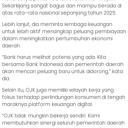
Sekarkijang sangat bagus dan mampu berada di
atas rata-rata nasional sepanjang tahun 2025.
Lebih lanjut, dia meminta lembaga keuangan
untuk lebih aktif menangkap peluang pembiayaan
dalam meningkatkan pertumbuhan ekonomi
daerah.
“Bank harus melihat potensi yang ada. Kita
bersama Bank Indonesia dan pemerintah daerah
akan mencari peluang baru untuk didorong,” kata
dia.
Selain itu, OJK juga memiliki wilayah kerja yang
fokus terhadap perlindungan konsumen di tengah
maraknya platform keuangan digital.
“OJK tidak mungkin bekerja sendiri. Kami
membutuhkan sinergi seluruh pemerintah daerah