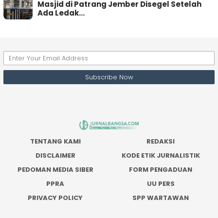
Masjid di Patrang Jember Disegel Setelah
Ada Ledak…
TENTANG KAMI
REDAKSI
DISCLAIMER
KODE ETIK JURNALISTIK
PEDOMAN MEDIA SIBER
FORM PENGADUAN
PPRA
UU PERS
PRIVACY POLICY
SPP WARTAWAN