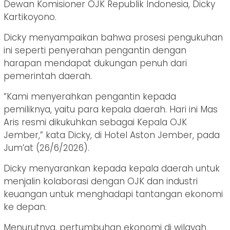
Dewan Komisioner OJK Republik Indonesia, Dicky
Kartikoyono.
Dicky menyampaikan bahwa prosesi pengukuhan
ini seperti penyerahan pengantin dengan
harapan mendapat dukungan penuh dari
pemerintah daerah.
“Kami menyerahkan pengantin kepada
pemiliknya, yaitu para kepala daerah. Hari ini Mas
Aris resmi dikukuhkan sebagai Kepala OJK
Jember,” kata Dicky, di Hotel Aston Jember, pada
Jum’at (26/6/2026).
Dicky menyarankan kepada kepala daerah untuk
menjalin kolaborasi dengan OJK dan industri
keuangan untuk menghadapi tantangan ekonomi
ke depan.
Menurutnya, pertumbuhan ekonomi di wilayah