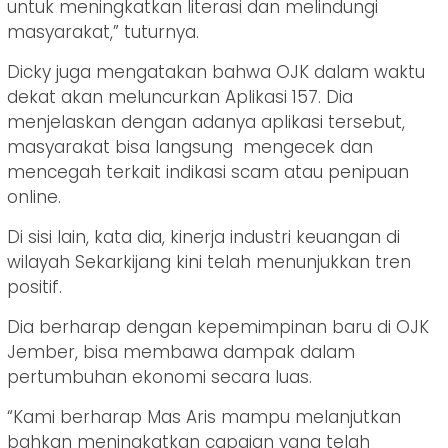
untuk meningkatkan literasi dan melindungi
masyarakat,” tuturnya.
Dicky juga mengatakan bahwa OJK dalam waktu
dekat akan meluncurkan Aplikasi 157. Dia
menjelaskan dengan adanya aplikasi tersebut,
masyarakat bisa langsung mengecek dan
mencegah terkait indikasi scam atau penipuan
online.
Di sisi lain, kata dia, kinerja industri keuangan di
wilayah Sekarkijang kini telah menunjukkan tren
positif.
Dia berharap dengan kepemimpinan baru di OJK
Jember, bisa membawa dampak dalam
pertumbuhan ekonomi secara luas.
“Kami berharap Mas Aris mampu melanjutkan
bahkan meningkatkan capaian yang telah