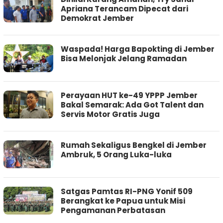
Apriana Terancam Dipecat dari
Demokrat Jember
Waspada! Harga Bapokting di Jember
Bisa Melonjak Jelang Ramadan
Perayaan HUT ke-49 YPPP Jember
Bakal Semarak: Ada Got Talent dan
Servis Motor Gratis Juga
Rumah Sekaligus Bengkel di Jember
Ambruk, 5 Orang Luka-luka
Satgas Pamtas RI-PNG Yonif 509
Berangkat ke Papua untuk Misi
Pengamanan Perbatasan