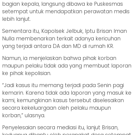
bagian kepala, langsung dibawa ke Puskesmas
setempat untuk mendapatkan perawatan medis
lebih lanjut.
Sementara itu, Kapolsek Jelbuk, Iptu Brisan Iman
Nulla membenarkan terkait adanya kericuhan
yang terjadi antara DA dan MD di rumah KR.
Namun, ia menjelaskan bahwa pihak korban
maupun pelaku tidak ada yang membuat laporan
ke pihak kepolisian.
“Jadi kasus itu memang terjadi pada Senin pagi
kemarin. Karena tidak ada laporan yang masuk ke
kami, kemungkinan kasus tersebut diselesaikan
secara kekeluargaan oleh pelaku maupun
korban,” ulasnya.
Penyelesaian secara mediasi itu, lanjut Brisan,