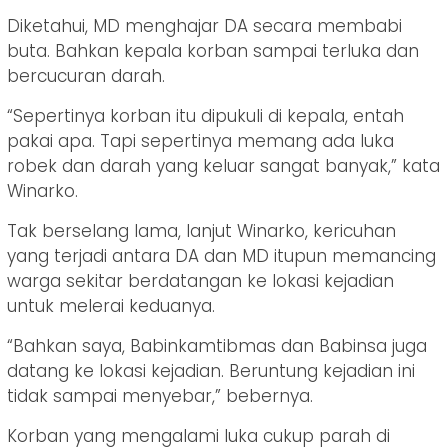
Diketahui, MD menghajar DA secara membabi
buta. Bahkan kepala korban sampai terluka dan
bercucuran darah.
“Sepertinya korban itu dipukuli di kepala, entah
pakai apa. Tapi sepertinya memang ada luka
robek dan darah yang keluar sangat banyak,” kata
Winarko.
Tak berselang lama, lanjut Winarko, kericuhan
yang terjadi antara DA dan MD itupun memancing
warga sekitar berdatangan ke lokasi kejadian
untuk melerai keduanya.
“Bahkan saya, Babinkamtibmas dan Babinsa juga
datang ke lokasi kejadian. Beruntung kejadian ini
tidak sampai menyebar,” bebernya.
Korban yang mengalami luka cukup parah di