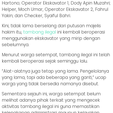
Hartono; Operator Ekskavator 1, Dody Apin Muzahri;
Helper, Moch Umar, Operator Ekskavator 2, Fahrul
Yakin; dan Checker, Syaiful Bahri.
Kini, tidak lama berselang dari putusan majelis
hakim itu,
tambang ilegal
ini kembali beroperasi
menggunakan ekskavator yang mirip dengan
sebelumnya.
Menurut warga setempat, tambang ilegal ini telah
kembali beroperasi sejak seminggu lalu.
“Alat-alatnya juga tetap yang lama. Pengelolanya
yang lama, tapi ada beberapa yang ganti,” ucap
warga yang tidak bersedia namanya disebut.
Sementara sejauh ini, warga setempat belum
melihat adanya pihak terkait yang mengecek
aktivitas tambang ilegal ini guna memastikan
kelengkapan administrasi maupun kelayakan