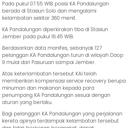
Pada pukul 07.55 WIB posisi KA Pandalungan
berada di Stasiun Solo dan mengalami
kelambatan sekitar 360 menit.
KA Pandalungan diperkirakan tiba di Stasiun
Jember pada pukul 16.45 WIB.
Berdasarkan data manifes, sebanyak 127
pelanggan KA Pandalungan turun di wilayah Daop
9 mulai dari Pasuruan sampai Jember.
Atas keterlambatan tersebut KAI telah
memberikan kompensasi service recovery berupa
minuman dan makanan kepada para
penumpang KA Pandalungan sesuai dengan
aturan yang berlaku.
Bagi pelanggan KA Pandalungan yang perjalanan
kereta apinya terdampak kelambatan tersebut
dan tidak berkenan berangkat, dapat