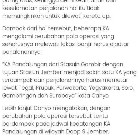
paling atas, sehingga demi keamanan dan
keselamatan perjalanan hal itu tidak
memungkinkan untuk dilewati kereta api.
Dampak dari hal tersebut, beberapa KA
mengalami perubahan pola operasi yang
seharusnya melewati lokasi banjir harus diputar
perjalanannya.
“KA Pandalungan dari Stasuin Gambir dengan
tujuan Stasiun Jember menjadi salah satu KA yang
terdampak dan perjalanannya harus memutar
lewat Tegal, Prupuk, Purwokerto, Yogyakarta, Solo,
Gambringan dan Surabaya” kata Cahyo.
Lebih lanjut Cahyo mengatakan, dengan
perubahan pola operasi tersebut tentu
berdampak pada jadwal kedatangan KA
Pandalungan di wilayah Daop 9 Jember.