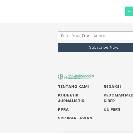
«
TENTANG KAMI
REDAKSI
KODE ETIK
PEDOMAN MED
JURNALISTIK
SIBER
PPRA
UU PERS
SPP WARTAWAN