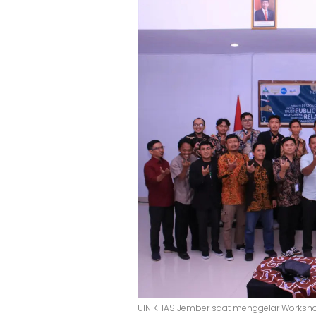
UIN KHAS Jember saat menggelar Worksho