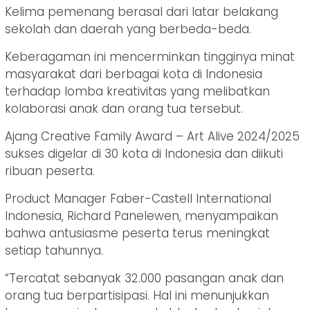
Kelima pemenang berasal dari latar belakang
sekolah dan daerah yang berbeda-beda.
Keberagaman ini mencerminkan tingginya minat
masyarakat dari berbagai kota di Indonesia
terhadap lomba kreativitas yang melibatkan
kolaborasi anak dan orang tua tersebut.
Ajang Creative Family Award – Art Alive 2024/2025
sukses digelar di 30 kota di Indonesia dan diikuti
ribuan peserta.
Product Manager Faber-Castell International
Indonesia, Richard Panelewen, menyampaikan
bahwa antusiasme peserta terus meningkat
setiap tahunnya.
“Tercatat sebanyak 32.000 pasangan anak dan
orang tua berpartisipasi. Hal ini menunjukkan