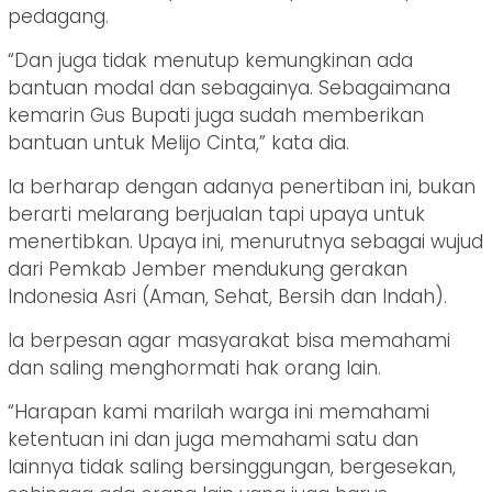
pedagang.
“Dan juga tidak menutup kemungkinan ada
bantuan modal dan sebagainya. Sebagaimana
kemarin Gus Bupati juga sudah memberikan
bantuan untuk Melijo Cinta,” kata dia.
Ia berharap dengan adanya penertiban ini, bukan
berarti melarang berjualan tapi upaya untuk
menertibkan. Upaya ini, menurutnya sebagai wujud
dari Pemkab Jember mendukung gerakan
Indonesia Asri (Aman, Sehat, Bersih dan Indah).
Ia berpesan agar masyarakat bisa memahami
dan saling menghormati hak orang lain.
“Harapan kami marilah warga ini memahami
ketentuan ini dan juga memahami satu dan
lainnya tidak saling bersinggungan, bergesekan,