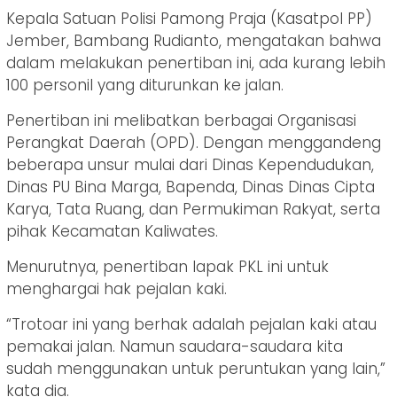
Kepala Satuan Polisi Pamong Praja (Kasatpol PP)
Jember, Bambang Rudianto, mengatakan bahwa
dalam melakukan penertiban ini, ada kurang lebih
100 personil yang diturunkan ke jalan.
Penertiban ini melibatkan berbagai Organisasi
Perangkat Daerah (OPD). Dengan menggandeng
beberapa unsur mulai dari Dinas Kependudukan,
Dinas PU Bina Marga, Bapenda, Dinas Dinas Cipta
Karya, Tata Ruang, dan Permukiman Rakyat, serta
pihak Kecamatan Kaliwates.
Menurutnya, penertiban lapak PKL ini untuk
menghargai hak pejalan kaki.
“Trotoar ini yang berhak adalah pejalan kaki atau
pemakai jalan. Namun saudara-saudara kita
sudah menggunakan untuk peruntukan yang lain,”
kata dia.