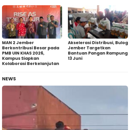
MAN 2 Jember
Akselerasi Distribusi, Bulog
Berkontribusi Besar pada
Jember Targetkan
PMB UIN KHAS 2026,
Bantuan Pangan Rampung
Kampus Siapkan
13 Juni
Kolaborasi Berkelanjutan
NEWS