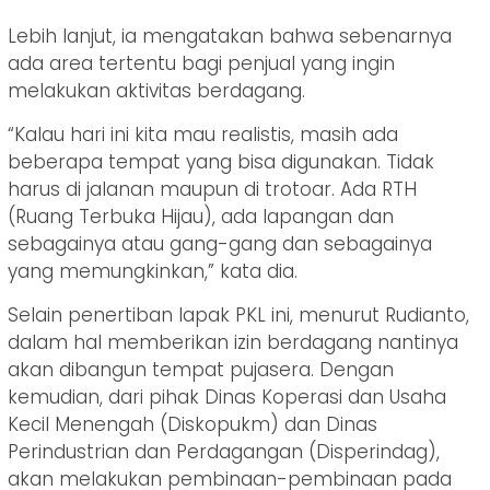
Lebih lanjut, ia mengatakan bahwa sebenarnya
ada area tertentu bagi penjual yang ingin
melakukan aktivitas berdagang.
“Kalau hari ini kita mau realistis, masih ada
beberapa tempat yang bisa digunakan. Tidak
harus di jalanan maupun di trotoar. Ada RTH
(Ruang Terbuka Hijau), ada lapangan dan
sebagainya atau gang-gang dan sebagainya
yang memungkinkan,” kata dia.
Selain penertiban lapak PKL ini, menurut Rudianto,
dalam hal memberikan izin berdagang nantinya
akan dibangun tempat pujasera. Dengan
kemudian, dari pihak Dinas Koperasi dan Usaha
Kecil Menengah (Diskopukm) dan Dinas
Perindustrian dan Perdagangan (Disperindag),
akan melakukan pembinaan-pembinaan pada