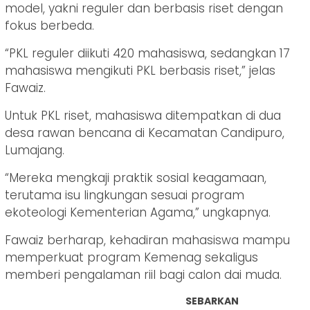
model, yakni reguler dan berbasis riset dengan
fokus berbeda.
“PKL reguler diikuti 420 mahasiswa, sedangkan 17
mahasiswa mengikuti PKL berbasis riset,” jelas
Fawaiz.
Untuk PKL riset, mahasiswa ditempatkan di dua
desa rawan bencana di Kecamatan Candipuro,
Lumajang.
“Mereka mengkaji praktik sosial keagamaan,
terutama isu lingkungan sesuai program
ekoteologi Kementerian Agama,” ungkapnya.
Fawaiz berharap, kehadiran mahasiswa mampu
memperkuat program Kemenag sekaligus
memberi pengalaman riil bagi calon dai muda.
SEBARKAN