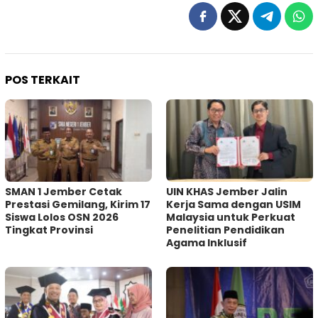
POS TERKAIT
SMAN 1 Jember Cetak
UIN KHAS Jember Jalin
Prestasi Gemilang, Kirim 17
Kerja Sama dengan USIM
Siswa Lolos OSN 2026
Malaysia untuk Perkuat
Tingkat Provinsi
Penelitian Pendidikan
Agama Inklusif