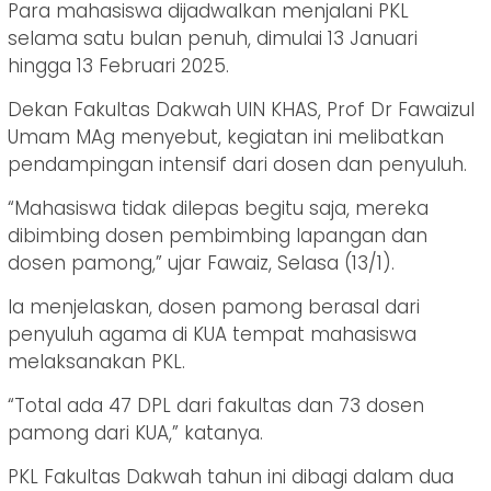
Para mahasiswa dijadwalkan menjalani PKL
selama satu bulan penuh, dimulai 13 Januari
hingga 13 Februari 2025.
Dekan Fakultas Dakwah UIN KHAS, Prof Dr Fawaizul
Umam MAg menyebut, kegiatan ini melibatkan
pendampingan intensif dari dosen dan penyuluh.
“Mahasiswa tidak dilepas begitu saja, mereka
dibimbing dosen pembimbing lapangan dan
dosen pamong,” ujar Fawaiz, Selasa (13/1).
Ia menjelaskan, dosen pamong berasal dari
penyuluh agama di KUA tempat mahasiswa
melaksanakan PKL.
“Total ada 47 DPL dari fakultas dan 73 dosen
pamong dari KUA,” katanya.
PKL Fakultas Dakwah tahun ini dibagi dalam dua