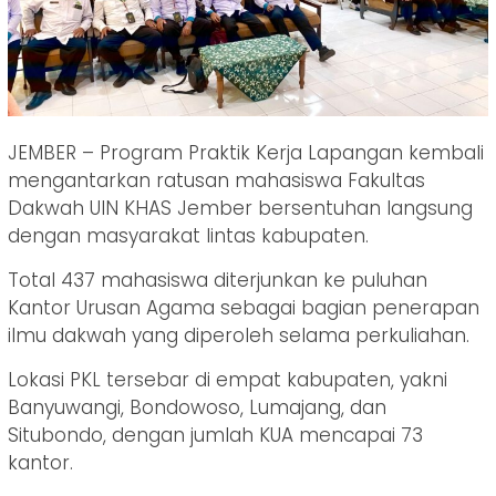
JEMBER – Program Praktik Kerja Lapangan kembali
mengantarkan ratusan mahasiswa Fakultas
Dakwah UIN KHAS Jember bersentuhan langsung
dengan masyarakat lintas kabupaten.
Total 437 mahasiswa diterjunkan ke puluhan
Kantor Urusan Agama sebagai bagian penerapan
ilmu dakwah yang diperoleh selama perkuliahan.
Lokasi PKL tersebar di empat kabupaten, yakni
Banyuwangi, Bondowoso, Lumajang, dan
Situbondo, dengan jumlah KUA mencapai 73
kantor.