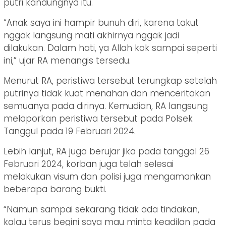
putri kandungnya itu.
“Anak saya ini hampir bunuh diri, karena takut
nggak langsung mati akhirnya nggak jadi
dilakukan. Dalam hati, ya Allah kok sampai seperti
ini,” ujar RA menangis tersedu.
Menurut RA, peristiwa tersebut terungkap setelah
putrinya tidak kuat menahan dan menceritakan
semuanya pada dirinya. Kemudian, RA langsung
melaporkan peristiwa tersebut pada Polsek
Tanggul pada 19 Februari 2024.
Lebih lanjut, RA juga berujar jika pada tanggal 26
Februari 2024, korban juga telah selesai
melakukan visum dan polisi juga mengamankan
beberapa barang bukti.
“Namun sampai sekarang tidak ada tindakan,
kalau terus begini saya mau minta keadilan pada