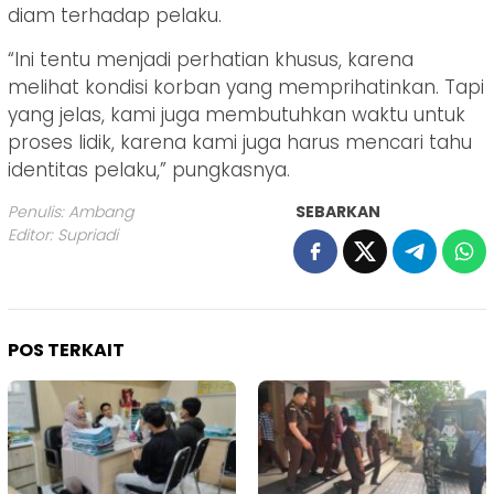
diam terhadap pelaku.
“Ini tentu menjadi perhatian khusus, karena
melihat kondisi korban yang memprihatinkan. Tapi
yang jelas, kami juga membutuhkan waktu untuk
proses lidik, karena kami juga harus mencari tahu
identitas pelaku,” pungkasnya.
Penulis: Ambang
SEBARKAN
Editor: Supriadi
POS TERKAIT