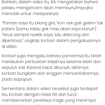
Bahkan, dalam video itu, KA mengatakan bahwa
pelaku mengancam akan membunuhnya jika
menolak untuk melayaninya.
“Paman saya itu bilang gini, ‘kon nek gak gelem tak
pateni (kamu kalau gak mau akan saya bunuh)’.
Terus sampai nyekik saya, lalu didorong dan
diperkosa,” ungkap korban dalam pengakuannya
di video.
Korban juga mengaku bahwa pamannya itu telah
melakukan perbuatan bejatnya selama lebih dari
sepuluh kali. Karena takut dibunuh, akhirnya
korban bungkam dan enggan menceritakannya
pada siapapun.
Sementara, dalam video tersebut juga terdapat
ibu korban dengan inisial RA dan turut
membenarkan peristiwa tragis yang menimpa