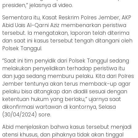
presiden,” jelasnya di video.
Sementara itu, Kasat Reskrim Polres Jember, AKP
Abid Uais Al-Qarni Aziz membenarkan peristiwa
tersebut. Ia mengatakan, laporan telah diterima
dan saat ini kasus tersebut tengah ditangani oleh
Polsek Tanggul.
“Saat ini tim penyidik dari Polsek Tanggul sedang
melakukan penyelidikan terhadap peristiwa itu
dan juga sedang memburu pelaku. Kita dari Polres
Jember tentunya akan terus memback-up agar
pelaku bisa ditangkap dan diadili sesuai dengan
ketentuan hukum yang berlaku,” ujarnya saat
dikonfirmasi wartawan di kantornya, Selasa
(30/04/2024) sore.
Abid menjelaskan bahwa kasus tersebut menjadi
atensi khusus, dan pihaknya tidak akan tinggal