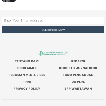
TENTANG KAMI
REDAKSI
DISCLAIMER
KODE ETIK JURNALISTIK
PEDOMAN MEDIA SIBER
FORM PENGADUAN
PPRA
UU PERS
PRIVACY POLICY
SPP WARTAWAN