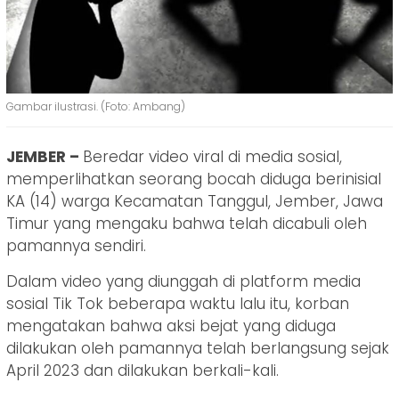
Gambar ilustrasi. (Foto: Ambang)
JEMBER –
Beredar video viral di media sosial,
memperlihatkan seorang bocah diduga berinisial
KA (14) warga Kecamatan Tanggul, Jember, Jawa
Timur yang mengaku bahwa telah dicabuli oleh
pamannya sendiri.
Dalam video yang diunggah di platform media
sosial Tik Tok beberapa waktu lalu itu, korban
mengatakan bahwa aksi bejat yang diduga
dilakukan oleh pamannya telah berlangsung sejak
April 2023 dan dilakukan berkali-kali.