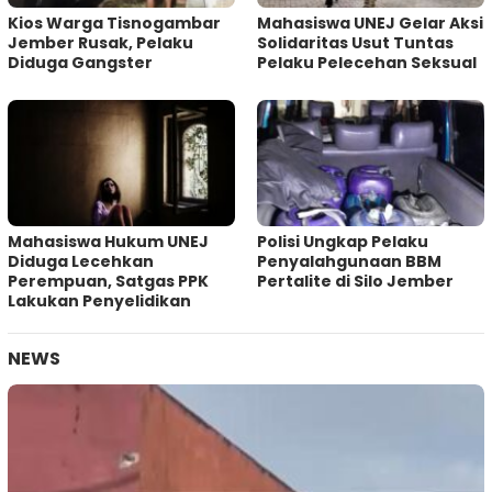
Kios Warga Tisnogambar
Mahasiswa UNEJ Gelar Aksi
Jember Rusak, Pelaku
Solidaritas Usut Tuntas
Diduga Gangster
Pelaku Pelecehan Seksual
Mahasiswa Hukum UNEJ
Polisi Ungkap Pelaku
Diduga Lecehkan
Penyalahgunaan BBM
Perempuan, Satgas PPK
Pertalite di Silo Jember
Lakukan Penyelidikan
NEWS