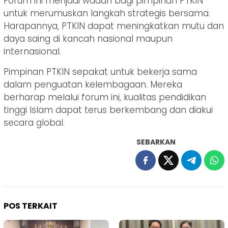
Forum ini menjadi wadah bagi pimpinan PTKIN
untuk merumuskan langkah strategis bersama.
Harapannya, PTKIN dapat meningkatkan mutu dan
daya saing di kancah nasional maupun
internasional.
Pimpinan PTKIN sepakat untuk bekerja sama
dalam penguatan kelembagaan. Mereka
berharap melalui forum ini, kualitas pendidikan
tinggi Islam dapat terus berkembang dan diakui
secara global.
SEBARKAN
POS TERKAIT