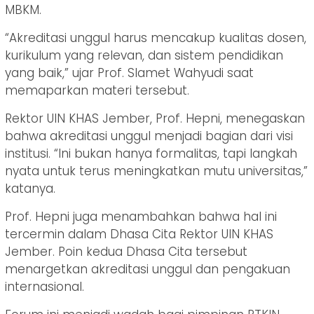
MBKM.
“Akreditasi unggul harus mencakup kualitas dosen,
kurikulum yang relevan, dan sistem pendidikan
yang baik,” ujar Prof. Slamet Wahyudi saat
memaparkan materi tersebut.
Rektor UIN KHAS Jember, Prof. Hepni, menegaskan
bahwa akreditasi unggul menjadi bagian dari visi
institusi. “Ini bukan hanya formalitas, tapi langkah
nyata untuk terus meningkatkan mutu universitas,”
katanya.
Prof. Hepni juga menambahkan bahwa hal ini
tercermin dalam Dhasa Cita Rektor UIN KHAS
Jember. Poin kedua Dhasa Cita tersebut
menargetkan akreditasi unggul dan pengakuan
internasional.