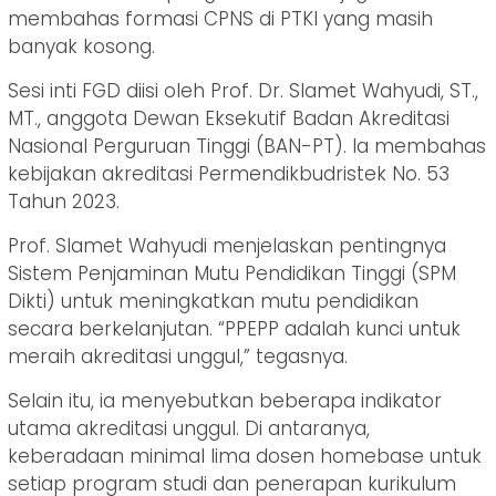
membahas formasi CPNS di PTKI yang masih
banyak kosong.
Sesi inti FGD diisi oleh Prof. Dr. Slamet Wahyudi, ST.,
MT., anggota Dewan Eksekutif Badan Akreditasi
Nasional Perguruan Tinggi (BAN-PT). Ia membahas
kebijakan akreditasi Permendikbudristek No. 53
Tahun 2023.
Prof. Slamet Wahyudi menjelaskan pentingnya
Sistem Penjaminan Mutu Pendidikan Tinggi (SPM
Dikti) untuk meningkatkan mutu pendidikan
secara berkelanjutan. “PPEPP adalah kunci untuk
meraih akreditasi unggul,” tegasnya.
Selain itu, ia menyebutkan beberapa indikator
utama akreditasi unggul. Di antaranya,
keberadaan minimal lima dosen homebase untuk
setiap program studi dan penerapan kurikulum