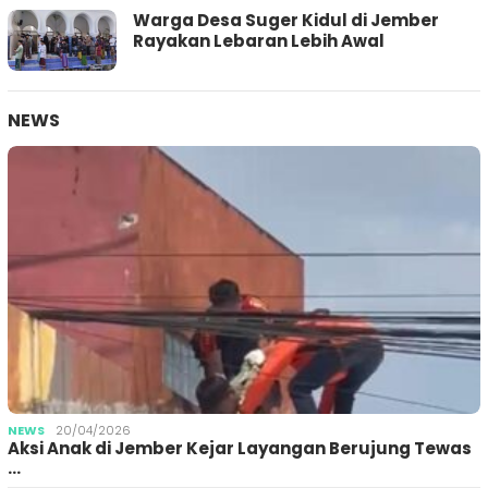
Warga Desa Suger Kidul di Jember
Rayakan Lebaran Lebih Awal
NEWS
NEWS
20/04/2026
Aksi Anak di Jember Kejar Layangan Berujung Tewas
…