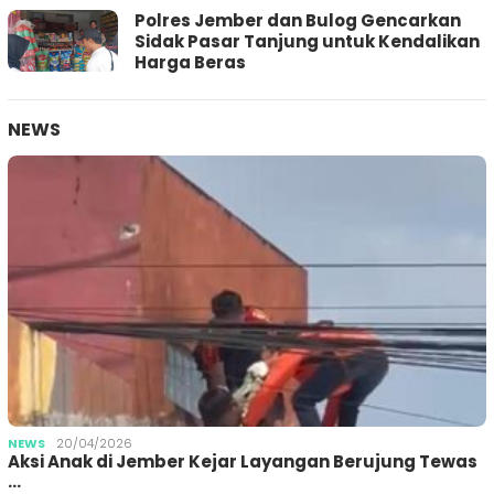
Polres Jember dan Bulog Gencarkan
Sidak Pasar Tanjung untuk Kendalikan
Harga Beras
NEWS
NEWS
20/04/2026
Aksi Anak di Jember Kejar Layangan Berujung Tewas
…