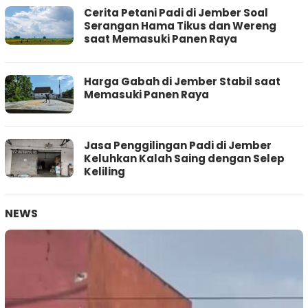
Cerita Petani Padi di Jember Soal
Serangan Hama Tikus dan Wereng
saat Memasuki Panen Raya
Harga Gabah di Jember Stabil saat
Memasuki Panen Raya
Jasa Penggilingan Padi di Jember
Keluhkan Kalah Saing dengan Selep
Keliling
NEWS