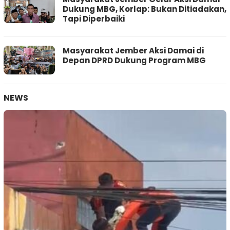
Dukung MBG, Korlap: Bukan Ditiadakan,
Tapi Diperbaiki
Masyarakat Jember Aksi Damai di
Depan DPRD Dukung Program MBG
NEWS