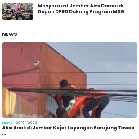
Masyarakat Jember Aksi Damai di
Depan DPRD Dukung Program MBG
NEWS
NEWS
20/04/2026
Aksi Anak di Jember Kejar Layangan Berujung Tewas
…