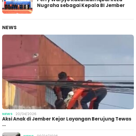
Nugraha sebagai Kepala BI Jember
NEWS
NEWS
20/04/2026
Aksi Anak di Jember Kejar Layangan Berujung Tewas
…