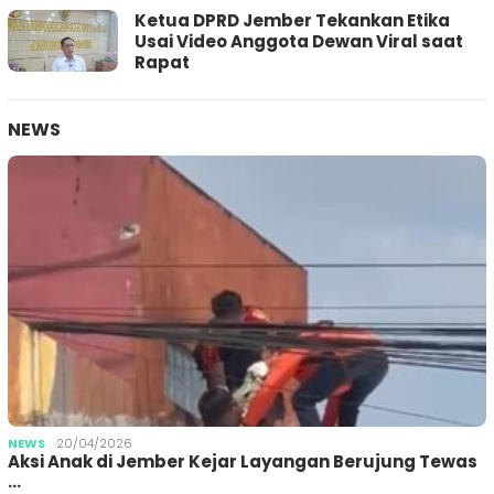
Ketua DPRD Jember Tekankan Etika
Usai Video Anggota Dewan Viral saat
Rapat
NEWS
NEWS
20/04/2026
Aksi Anak di Jember Kejar Layangan Berujung Tewas
…