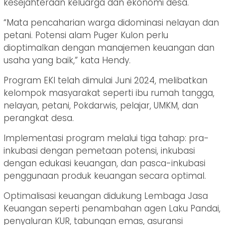
kesejahteraan keluarga dan ekonomi desa.
“Mata pencaharian warga didominasi nelayan dan
petani. Potensi alam Puger Kulon perlu
dioptimalkan dengan manajemen keuangan dan
usaha yang baik,” kata Hendy.
Program EKI telah dimulai Juni 2024, melibatkan
kelompok masyarakat seperti ibu rumah tangga,
nelayan, petani, Pokdarwis, pelajar, UMKM, dan
perangkat desa.
Implementasi program melalui tiga tahap: pra-
inkubasi dengan pemetaan potensi, inkubasi
dengan edukasi keuangan, dan pasca-inkubasi
penggunaan produk keuangan secara optimal.
Optimalisasi keuangan didukung Lembaga Jasa
Keuangan seperti penambahan agen Laku Pandai,
penyaluran KUR, tabungan emas, asuransi