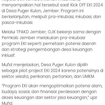
menyampaikan hal tersebut saat Kick Off EKI 2024
di Desa Puger Kulon, Jember. Program ini
berkelanjutan, meliputi pra-inkubasi, inkubasi, dan
pasca-inkubasi.
Melalui TPAKD Jember, OJK bekerja sama dengan
Pemkab Jember melakukan pra-inkubasi
program EKI seperti pemetaan potensi daerah
dan strategi pengembangan desa keuangan
inklusif.
Mufid menjelaskan, Desa Puger Kulon dipilih
sebagai pilot project EKI 2024 karena potensinya di
sektor wisata, perikanan, pertanian, dan UMKM.
“Program EKI akan mengoptimalkan potensi alam,
budaya, sosial, dan finansial perdesaan dengan
akses keuangan dari sektor jasa keuangan,” ujar
Mufid.