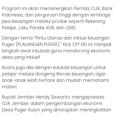
Program ini akan mensinergikan Pemda, OJK, Bank
Indonesia, dan perguruan tinggi dengan lembaga
jasa keuangan melalui produk seperti Rekening
Pelajar, Laku Pandai, KUR, dan QRIS.
Dengan tema “Pintu Literasi dan Inklusi Keuangan
Puger (PLAUANGAN PUGER),” Kick Off EKI ini menjadi
langkah awal inkubasi guna mendorong ekonomi
desa yang inklusif.
Acara juga diisi dengan edukasi keuangan untuk
pelajar melalui dongeng literasi keuangan, agar
anak-anak lebih tertarik dan mudah memahami
materi.
Bupati Jember Hendy Siswanto mengapresiasi
OJK Jember dalam pengembangan ekonomi
Desa Puger Kulon yang diharapkan meningkatkan