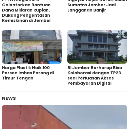
Gelontorkan Bantuan
Sumatra Jember Jadi
Dana Miliaran Rupiah,
Langganan Banjir
Dukung Pengentasan
Kemiskinan di Jember
Harga Plastik Naik 100
BI Jember Berharap Bisa
Persen Imbas Perang di
Kolaborasi dengan TP2D
Timur Tengah
soal Perluasan Akses
Pembayaran Digital
NEWS