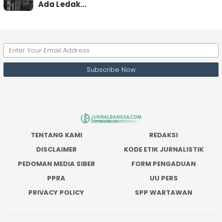
Ada Ledak…
TENTANG KAMI
REDAKSI
DISCLAIMER
KODE ETIK JURNALISTIK
PEDOMAN MEDIA SIBER
FORM PENGADUAN
PPRA
UU PERS
PRIVACY POLICY
SPP WARTAWAN