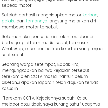
sepeda motor.
Setelah berhasil menghidupkan motor
korban
,
pelaku
dan
temannya
langsung melarikan diri
membawa motor tersebut.
Rekaman aksi pencurian ini telah tersebar di
berbagai platform media sosial, termasuk
WhatsApp, memperlihatkan kejadian yang terjadi
saat subuh.
Seorang warga setempat, Bapak Fira,
mengungkapkan bahwa kejadian tersebut
terekam oleh CCTV masjid, namun belum
diketahui apakah laporan telah diajukan terkait
kasus ini.
“Terekam CCTV. Kejadiannya subuh. Kalau
melapor atau tidak, saya kurang tahu,” ucapnya