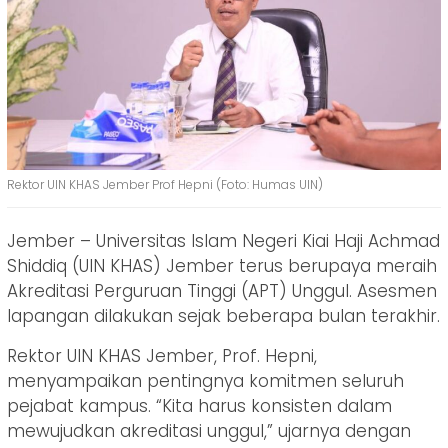
Rektor UIN KHAS Jember Prof Hepni (Foto: Humas UIN)
Jember – Universitas Islam Negeri Kiai Haji Achmad
Shiddiq (UIN KHAS) Jember terus berupaya meraih
Akreditasi Perguruan Tinggi (APT) Unggul. Asesmen
lapangan dilakukan sejak beberapa bulan terakhir.
Rektor UIN KHAS Jember, Prof. Hepni,
menyampaikan pentingnya komitmen seluruh
pejabat kampus. “Kita harus konsisten dalam
mewujudkan akreditasi unggul,” ujarnya dengan