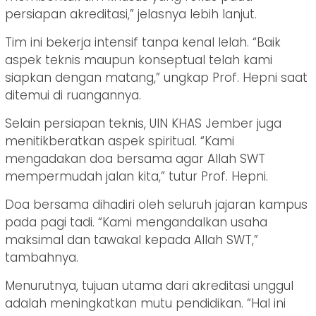
persiapan akreditasi,” jelasnya lebih lanjut.
Tim ini bekerja intensif tanpa kenal lelah. “Baik
aspek teknis maupun konseptual telah kami
siapkan dengan matang,” ungkap Prof. Hepni saat
ditemui di ruangannya.
Selain persiapan teknis, UIN KHAS Jember juga
menitikberatkan aspek spiritual. “Kami
mengadakan doa bersama agar Allah SWT
mempermudah jalan kita,” tutur Prof. Hepni.
Doa bersama dihadiri oleh seluruh jajaran kampus
pada pagi tadi. “Kami mengandalkan usaha
maksimal dan tawakal kepada Allah SWT,”
tambahnya.
Menurutnya, tujuan utama dari akreditasi unggul
adalah meningkatkan mutu pendidikan. “Hal ini