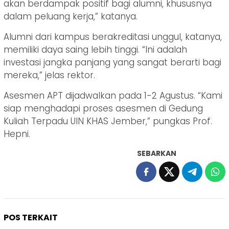
akan berdampak positif bagi alumni, khususnya
dalam peluang kerja,” katanya.
Alumni dari kampus berakreditasi unggul, katanya,
memiliki daya saing lebih tinggi. “Ini adalah
investasi jangka panjang yang sangat berarti bagi
mereka,” jelas rektor.
Asesmen APT dijadwalkan pada 1-2 Agustus. “Kami
siap menghadapi proses asesmen di Gedung
Kuliah Terpadu UIN KHAS Jember,” pungkas Prof.
Hepni.
SEBARKAN
POS TERKAIT