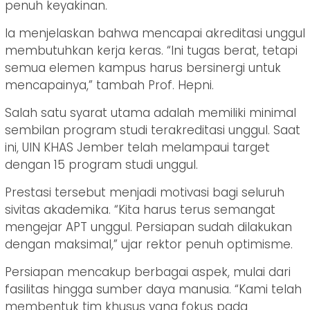
penuh keyakinan.
Ia menjelaskan bahwa mencapai akreditasi unggul
membutuhkan kerja keras. “Ini tugas berat, tetapi
semua elemen kampus harus bersinergi untuk
mencapainya,” tambah Prof. Hepni.
Salah satu syarat utama adalah memiliki minimal
sembilan program studi terakreditasi unggul. Saat
ini, UIN KHAS Jember telah melampaui target
dengan 15 program studi unggul.
Prestasi tersebut menjadi motivasi bagi seluruh
sivitas akademika. “Kita harus terus semangat
mengejar APT unggul. Persiapan sudah dilakukan
dengan maksimal,” ujar rektor penuh optimisme.
Persiapan mencakup berbagai aspek, mulai dari
fasilitas hingga sumber daya manusia. “Kami telah
membentuk tim khusus yang fokus pada