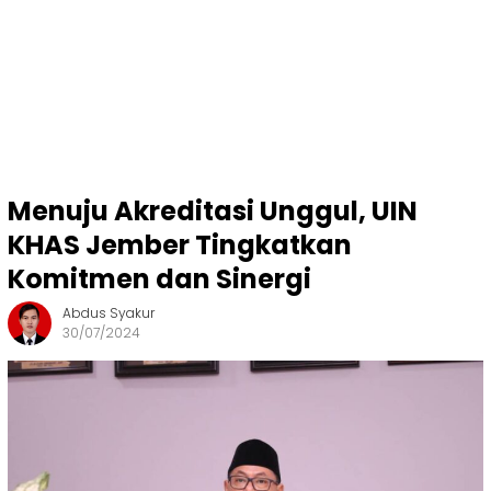
Menuju Akreditasi Unggul, UIN
KHAS Jember Tingkatkan
Komitmen dan Sinergi
Abdus Syakur
30/07/2024