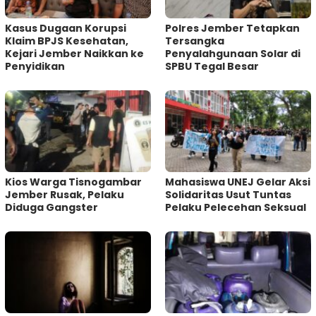
Kasus Dugaan Korupsi
Polres Jember Tetapkan
Klaim BPJS Kesehatan,
Tersangka
Kejari Jember Naikkan ke
Penyalahgunaan Solar di
Penyidikan
SPBU Tegal Besar
Kios Warga Tisnogambar
Mahasiswa UNEJ Gelar Aksi
Jember Rusak, Pelaku
Solidaritas Usut Tuntas
Diduga Gangster
Pelaku Pelecehan Seksual