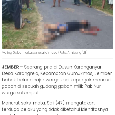
Maling Gabah terkapar usai dimasa (Foto: Ambang/JB)
JEMBER –
Seorang pria di Dusun Karanganyar,
Desa Karangrejo, Kecamatan Gumukmas, Jember
babak belur dihajar warga usai kepergok mencuri
gabah di sebuah gudang gabah milik Pak Nur
warga setempat.
Menurut saksi mata, Sali (47) mengatakan,
terduga pelaku yang tidak diketahui identitasnya