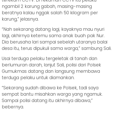
ngambil 2 karung gabah, masing-masing
beratnya kalau nggak salah 50 kilogram per
karung,” jelasnya.
“Nah sekarang datang lagi, kayaknya mau nyuri
lagi, akhirnya ketemu sama anak buah pak Nur.
Dia berusaha lari sampai sebelah utaranya balai
desa itu, terus dipukuli sama warga,” sambung Sali.
Usai terduga pelaku tergeletak di tanah dan
berlumuran darah, lanjut Sali, polisi dari Polsek
Gumukmas datang dan langsung membawa
terduga pelaku untuk diamankan.
“Sekarang sudah dibawa ke Polsek, tadi saya
sempat bantu misahkan warga yang ngamuk.
Sampai polisi datang itu akhirnya dibawa,”
bebernya.