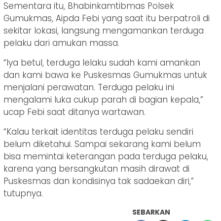
Sementara itu, Bhabinkamtibmas Polsek
Gumukmas, Aipda Febi yang saat itu berpatroli di
sekitar lokasi, langsung mengamankan terduga
pelaku dari amukan massa.
“Iya betul, terduga lelaku sudah kami amankan
dan kami bawa ke Puskesmas Gumukmas untuk
menjalani perawatan. Terduga pelaku ini
mengalami luka cukup parah di bagian kepala,”
ucap Febi saat ditanya wartawan.
“Kalau terkait identitas terduga pelaku sendiri
belum diketahui. Sampai sekarang kami belum
bisa memintai keterangan pada terduga pelaku,
karena yang bersangkutan masih dirawat di
Puskesmas dan kondisinya tak sadaekan diri,”
tutupnya.
SEBARKAN