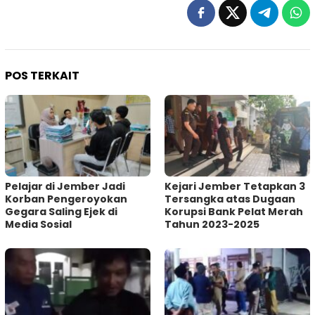
POS TERKAIT
Pelajar di Jember Jadi
Kejari Jember Tetapkan 3
Korban Pengeroyokan
Tersangka atas Dugaan
Gegara Saling Ejek di
Korupsi Bank Pelat Merah
Media Sosial
Tahun 2023-2025