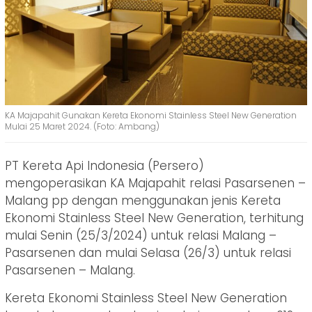
KA Majapahit Gunakan Kereta Ekonomi Stainless Steel New Generation
Mulai 25 Maret 2024. (Foto: Ambang)
PT Kereta Api Indonesia (Persero)
mengoperasikan KA Majapahit relasi Pasarsenen –
Malang pp dengan menggunakan jenis Kereta
Ekonomi Stainless Steel New Generation, terhitung
mulai Senin (25/3/2024) untuk relasi Malang –
Pasarsenen dan mulai Selasa (26/3) untuk relasi
Pasarsenen – Malang.
Kereta Ekonomi Stainless Steel New Generation