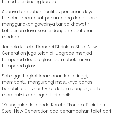
tersedia di dinding kereta.
Adanya tambahan fasilitas pengisian daya
tersebut membuat penumpang dapat terus
menggunakan gawainya tanpa khawatir
kehabisan daya, sesuai dengan kebutuhan
modern.
Jendela Kereta Ekonomi Stainless Steel New
Generation juga telah di-upgrade menjadi
tempered double glass dari sebelumnya
tempered glass.
Sehingga tingkat keamanan lebih tinggi,
membantu mengurangi masuknya panas
berlebih dan sinar UV ke dalam ruangan, serta
mereduksi kebisingan lebih baik.
“Keunggulan lain pada Kereta Ekonomi Stainless
Steel New Generation ada penambahan toilet dari