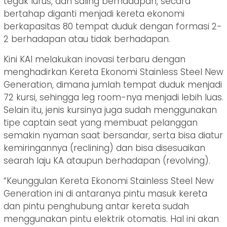
tegak lurus, dan saling berhadapan, secara
bertahap diganti menjadi kereta ekonomi
berkapasitas 80 tempat duduk dengan formasi 2-
2 berhadapan atau tidak berhadapan.
Kini KAI melakukan inovasi terbaru dengan
menghadirkan Kereta Ekonomi Stainless Steel New
Generation, dimana jumlah tempat duduk menjadi
72 kursi, sehingga leg room-nya menjadi lebih luas.
Selain itu, jenis kursinya juga sudah menggunakan
tipe captain seat yang membuat pelanggan
semakin nyaman saat bersandar, serta bisa diatur
kemiringannya (reclining) dan bisa disesuaikan
searah laju KA ataupun berhadapan (revolving).
“Keunggulan Kereta Ekonomi Stainless Steel New
Generation ini di antaranya pintu masuk kereta
dan pintu penghubung antar kereta sudah
menggunakan pintu elektrik otomatis. Hal ini akan