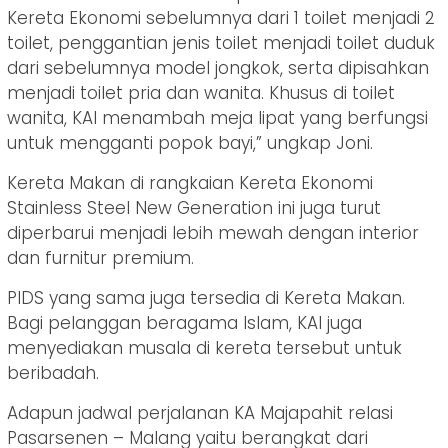
Kereta Ekonomi sebelumnya dari 1 toilet menjadi 2
toilet, penggantian jenis toilet menjadi toilet duduk
dari sebelumnya model jongkok, serta dipisahkan
menjadi toilet pria dan wanita. Khusus di toilet
wanita, KAI menambah meja lipat yang berfungsi
untuk mengganti popok bayi,” ungkap Joni.
Kereta Makan di rangkaian Kereta Ekonomi
Stainless Steel New Generation ini juga turut
diperbarui menjadi lebih mewah dengan interior
dan furnitur premium.
PIDS yang sama juga tersedia di Kereta Makan.
Bagi pelanggan beragama Islam, KAI juga
menyediakan musala di kereta tersebut untuk
beribadah.
Adapun jadwal perjalanan KA Majapahit relasi
Pasarsenen – Malang yaitu berangkat dari