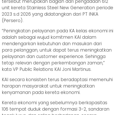
tersebut merupakan bagian dari pengadaan 612
unit kereta Stainless Steel New Generation periode
2023 s.d 2026 yang didatangkan dari PT INKA
(Persero).
“Peningkatan pelayanan pada KA kelas ekonomi ini
adalah sebagai wujud komitmen KAI dalam
mendengarkan kebutuhan dan masukan dari
para pelanggan, untuk dapat terus meningkatkan
pelayanan dan customer experience. Sehingga
tetap relevan dengan perkembangan zaman,”
kata VP Public Relations KAI Joni Martinus.
KAI secara konsisten terus beradaptasi memenuhi
harapan masyarakat untuk meningkatkan
kenyamanan pada kereta ekonomi.
Kereta ekonomi yang sebelumnya berkapasitas
106 tempat duduk dengan formasi 3-2, sandaran