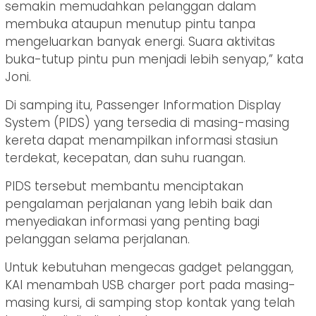
semakin memudahkan pelanggan dalam
membuka ataupun menutup pintu tanpa
mengeluarkan banyak energi. Suara aktivitas
buka-tutup pintu pun menjadi lebih senyap,” kata
Joni.
Di samping itu, Passenger Information Display
System (PIDS) yang tersedia di masing-masing
kereta dapat menampilkan informasi stasiun
terdekat, kecepatan, dan suhu ruangan.
PIDS tersebut membantu menciptakan
pengalaman perjalanan yang lebih baik dan
menyediakan informasi yang penting bagi
pelanggan selama perjalanan.
Untuk kebutuhan mengecas gadget pelanggan,
KAI menambah USB charger port pada masing-
masing kursi, di samping stop kontak yang telah