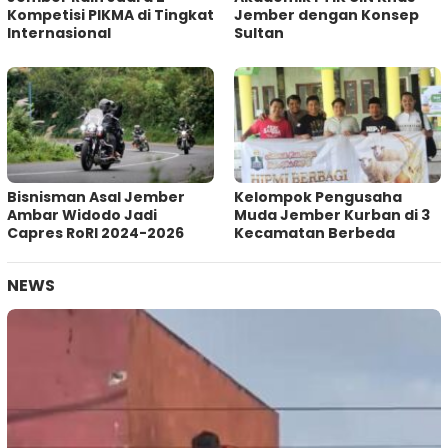
Kompetisi PIKMA di Tingkat
Jember dengan Konsep
Internasional
Sultan
Bisnisman Asal Jember
Kelompok Pengusaha
Ambar Widodo Jadi
Muda Jember Kurban di 3
Capres RoRI 2024-2026
Kecamatan Berbeda
NEWS