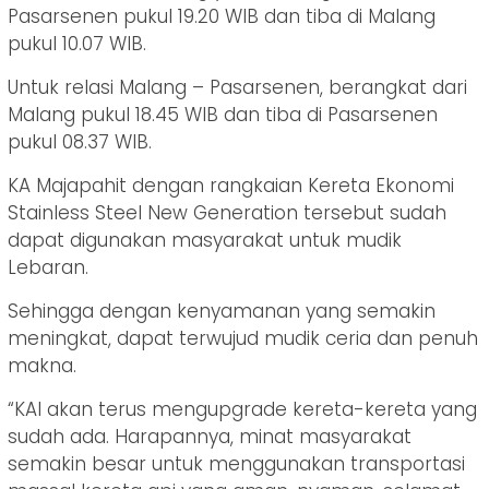
Pasarsenen pukul 19.20 WIB dan tiba di Malang
pukul 10.07 WIB.
Untuk relasi Malang – Pasarsenen, berangkat dari
Malang pukul 18.45 WIB dan tiba di Pasarsenen
pukul 08.37 WIB.
KA Majapahit dengan rangkaian Kereta Ekonomi
Stainless Steel New Generation tersebut sudah
dapat digunakan masyarakat untuk mudik
Lebaran.
Sehingga dengan kenyamanan yang semakin
meningkat, dapat terwujud mudik ceria dan penuh
makna.
“KAI akan terus mengupgrade kereta-kereta yang
sudah ada. Harapannya, minat masyarakat
semakin besar untuk menggunakan transportasi