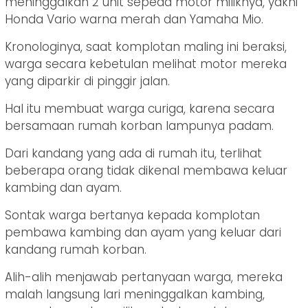
meninggalkan 2 unit sepeda motor miliknya, yakni
Honda Vario warna merah dan Yamaha Mio.
Kronologinya, saat komplotan maling ini beraksi,
warga secara kebetulan melihat motor mereka
yang diparkir di pinggir jalan.
Hal itu membuat warga curiga, karena secara
bersamaan rumah korban lampunya padam.
Dari kandang yang ada di rumah itu, terlihat
beberapa orang tidak dikenal membawa keluar
kambing dan ayam.
Sontak warga bertanya kepada komplotan
pembawa kambing dan ayam yang keluar dari
kandang rumah korban.
Alih-alih menjawab pertanyaan warga, mereka
malah langsung lari meninggalkan kambing,