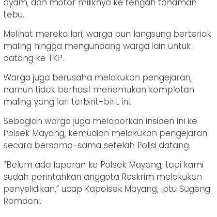
ayam, dan motor miliknya ke tengah tanaman
tebu.
Melihat mereka lari, warga pun langsung berteriak
maling hingga mengundang warga lain untuk
datang ke TKP.
Warga juga berusaha melakukan pengejaran,
namun tidak berhasil menemukan komplotan
maling yang lari terbirit-birit ini.
Sebagian warga juga melaporkan insiden ini ke
Polsek Mayang, kemudian melakukan pengejaran
secara bersama-sama setelah Polisi datang.
“Belum ada laporan ke Polsek Mayang, tapi kami
sudah perintahkan anggota Reskrim melakukan
penyelidikan,” ucap Kapolsek Mayang, Iptu Sugeng
Romdoni.