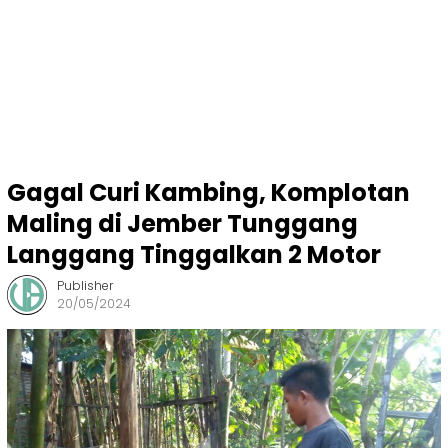
Gagal Curi Kambing, Komplotan
Maling di Jember Tunggang
Langgang Tinggalkan 2 Motor
Publisher
20/05/2024