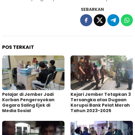
SEBARKAN
POS TERKAIT
Pelajar di Jember Jadi
Kejari Jember Tetapkan 3
Korban Pengeroyokan
Tersangka atas Dugaan
Gegara Saling Ejek di
Korupsi Bank Pelat Merah
Media Sosial
Tahun 2023-2025