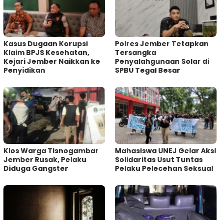
Kasus Dugaan Korupsi
Polres Jember Tetapkan
Klaim BPJS Kesehatan,
Tersangka
Kejari Jember Naikkan ke
Penyalahgunaan Solar di
Penyidikan
SPBU Tegal Besar
Kios Warga Tisnogambar
Mahasiswa UNEJ Gelar Aksi
Jember Rusak, Pelaku
Solidaritas Usut Tuntas
Diduga Gangster
Pelaku Pelecehan Seksual