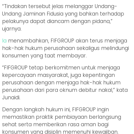
“Tindakan tersebut jelas melanggar Undang-
Undang Jaminan Fidusia yang bahkan terhadap
pelakunya dapat diancam dengan pidana,”
ujarnya.
Ia
menambahkan, FIFGROUP akan terus menjaga
hak-hak hukum perusahaan sekaligus melindungi
konsumen yang taat membayar.
“FIFGROUP tetap berkomitmen untuk menjaga
kepercayaan masyarakat, juga kepentingan
perusahaan dengan menjaga hak-hak hukum
perusahaan dari para oknum debitur nakal,” kata
Junaidi.
Dengan langkah hukum ini, FIFGROUP ingin
memastikan praktik pembiayaan berlangsung
sehat serta memberikan rasa aman bagi
konsumen yang disiplin memenuhi kewajiban.