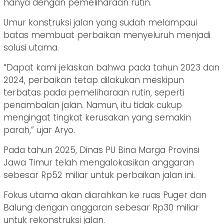
hanya dengan pemeliharaan rutin.
Umur konstruksi jalan yang sudah melampaui
batas membuat perbaikan menyeluruh menjadi
solusi utama.
“Dapat kami jelaskan bahwa pada tahun 2023 dan
2024, perbaikan tetap dilakukan meskipun
terbatas pada pemeliharaan rutin, seperti
penambalan jalan. Namun, itu tidak cukup
mengingat tingkat kerusakan yang semakin
parah,” ujar Aryo.
Pada tahun 2025, Dinas PU Bina Marga Provinsi
Jawa Timur telah mengalokasikan anggaran
sebesar Rp52 miliar untuk perbaikan jalan ini.
Fokus utama akan diarahkan ke ruas Puger dan
Balung dengan anggaran sebesar Rp30 miliar
untuk rekonstruksi jalan.