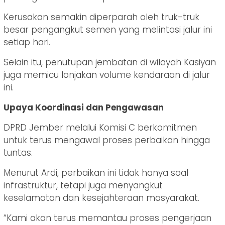
Kerusakan semakin diperparah oleh truk-truk
besar pengangkut semen yang melintasi jalur ini
setiap hari.
Selain itu, penutupan jembatan di wilayah Kasiyan
juga memicu lonjakan volume kendaraan di jalur
ini.
Upaya Koordinasi dan Pengawasan
DPRD Jember melalui Komisi C berkomitmen
untuk terus mengawal proses perbaikan hingga
tuntas.
Menurut Ardi, perbaikan ini tidak hanya soal
infrastruktur, tetapi juga menyangkut
keselamatan dan kesejahteraan masyarakat.
“Kami akan terus memantau proses pengerjaan