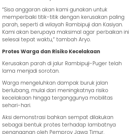
“Sisa anggaran akan kami gunakan untuk
memperbaiki titik-titik dengan kerusakan paling
parah, seperti di wilayah Rambipuji dan Kasiyan.
Kami akan berupaya maksimal agar perbaikan ini
selesai tepat waktu,” tambah Aryo.
Protes Warga dan Risiko Kecelakaan
Kerusakan parah di jalur Rambipuji-Puger telah
lama menjadi sorotan.
Warga mengeluhkan dampak buruk jalan
berlubang, mulai dari meningkatnya risiko
kecelakaan hingga terganggunya mobilitas
sehari-hari.
Aksi demonstrasi bahkan sempat dilakukan
sebagai bentuk protes terhadap lambatnya
penanganan oleh Pemprov Jawa Timur.