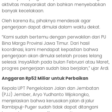
aktivitas masyarakat dan bahkan menyebabkan
banyak kecelakaan.
Oleh karena itu, pihaknya mendesak agar
pengerjaan dapat dimulai dalam waktu dekat.
“Kami sudah bertemu dengan perwakilan dari PU
Bina Marga Provinsi Jawa Timur. Dari hasil
koordinasi, kami mendapat kepastian bahwa
pengerjaan akan dimulai setelah proses lelang
selesai. InsyaAllah pada bulan Februari atau Maret,
progres pengerjaan sudah bisa berjalan,” ujar Ardi.
Anggaran Rp52 Miliar untuk Perbaikan
Kepala UPT Pengelolaan Jalan dan Jembatan
(PJJ) Jember, Aryo Yudhanto Wijokongko,
menjelaskan bahwa kerusakan jalan di jalur
Rambipuji-Puger sudah tidak dapat ditangani