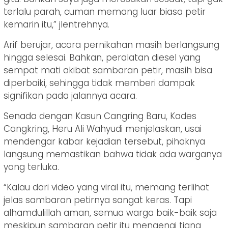
terlalu parah, cuman memang luar biasa petir
kemarin itu,” jlentrehnya.
Arif berujar, acara pernikahan masih berlangsung
hingga selesai. Bahkan, peralatan diesel yang
sempat mati akibat sambaran petir, masih bisa
diperbaiki, sehingga tidak memberi dampak
signifikan pada jalannya acara.
Senada dengan Kasun Cangring Baru, Kades
Cangkring, Heru Ali Wahyudi menjelaskan, usai
mendengar kabar kejadian tersebut, pihaknya
langsung memastikan bahwa tidak ada warganya
yang terluka.
“Kalau dari video yang viral itu, memang terlihat
jelas sambaran petirnya sangat keras. Tapi
alhamdulillah aman, semua warga baik-baik saja
meskipun sambaran petir itu mengenai tiang