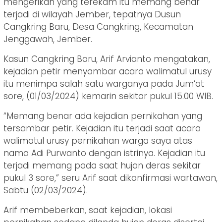
mengerikan yang terekam itu memang benar
terjadi di wilayah Jember, tepatnya Dusun
Cangkring Baru, Desa Cangkring, Kecamatan
Jenggawah, Jember.
Kasun Cangkring Baru, Arif Arvianto mengatakan,
kejadian petir menyambar acara walimatul urusy
itu menimpa salah satu warganya pada Jum’at
sore, (01/03/2024) kemarin sekitar pukul 15.00 WIB.
“Memang benar ada kejadian pernikahan yang
tersambar petir. Kejadian itu terjadi saat acara
walimatul urusy pernikahan warga saya atas
nama Adi Purwanto dengan istrinya. Kejadian itu
terjadi memang pada saat hujan deras sekitar
pukul 3 sore,” seru Arif saat dikonfirmasi wartawan,
Sabtu (02/03/2024).
Arif membeberkan, saat kejadian, lokasi