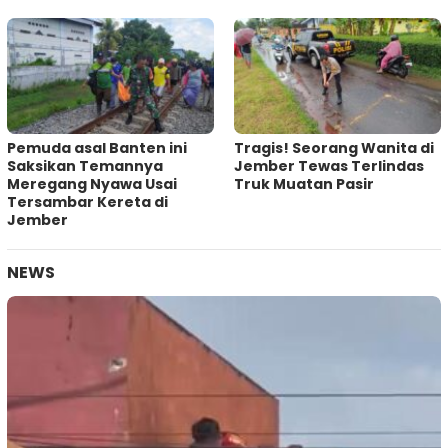
Pemuda asal Banten ini
Tragis! Seorang Wanita di
Saksikan Temannya
Jember Tewas Terlindas
Meregang Nyawa Usai
Truk Muatan Pasir
Tersambar Kereta di
Jember
NEWS