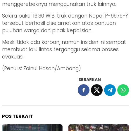
menggerebeknya menggunakan truk lainnya.
Sekira pukul 16.30 WIB, truk dengan Nopol P-9979-Y
tersebut berhasil diselamatkan atas bantuan
puluhan warga dan pihak kepolisian.
Meski tidak ada korban, namun insiden ini sempat
membuat lalu lintas terganggu selama proses
evakuasi.
(Penulis: Zainul Hasan/Ambang)
SEBARKAN
POS TERKAIT