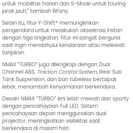
untuk mobilitas harian dan S-Mode untuk touring
jarak jauh,” tambah Rifany.
Selain itu, fitur Y-Shift* memungkinkan
pengendara untuk melakukan akselerasi instan
dengan tiga tingkatan. Fitur ini sangat berguna
saat ingin mendahului kendaraan atau melewati
tanjakan.
NMAX “TURBO” juga dilengkapi dengan Dual
Channel ABS
, Traction Control System
, Rear Sub
Tank Suspension, dan ban tubeless bertapak
lebar, menambah kenyamanan berkendara.
Desain NMAX “TURBO” kini lebih mewah dan sporty
dengan pencahayaan Full LED. Sistem
pencahayaan depan menggunakan dual
projector, meningkatkan visibilitas saat
berkendara di malam hari.