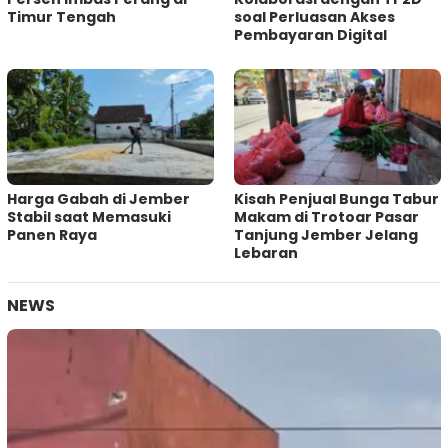
Timur Tengah
soal Perluasan Akses
Pembayaran Digital
Harga Gabah di Jember
Kisah Penjual Bunga Tabur
Stabil saat Memasuki
Makam di Trotoar Pasar
Panen Raya
Tanjung Jember Jelang
Lebaran
NEWS