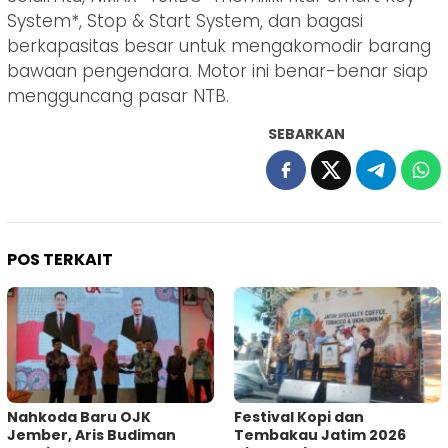
System*, Stop & Start System, dan bagasi
berkapasitas besar untuk mengakomodir barang
bawaan pengendara. Motor ini benar-benar siap
mengguncang pasar NTB.
SEBARKAN
POS TERKAIT
Nahkoda Baru OJK
Festival Kopi dan
Jember, Aris Budiman
Tembakau Jatim 2026