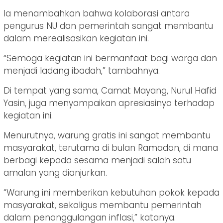
Ia menambahkan bahwa kolaborasi antara
pengurus NU dan pemerintah sangat membantu
dalam merealisasikan kegiatan ini.
“Semoga kegiatan ini bermanfaat bagi warga dan
menjadi ladang ibadah,” tambahnya.
Di tempat yang sama, Camat Mayang, Nurul Hafid
Yasin, juga menyampaikan apresiasinya terhadap
kegiatan ini.
Menurutnya, warung gratis ini sangat membantu
masyarakat, terutama di bulan Ramadan, di mana
berbagi kepada sesama menjadi salah satu
amalan yang dianjurkan.
“Warung ini memberikan kebutuhan pokok kepada
masyarakat, sekaligus membantu pemerintah
dalam penanggulangan inflasi,” katanya.