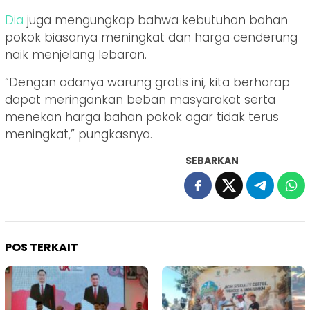
Dia
juga mengungkap bahwa kebutuhan bahan
pokok biasanya meningkat dan harga cenderung
naik menjelang lebaran.
“Dengan adanya warung gratis ini, kita berharap
dapat meringankan beban masyarakat serta
menekan harga bahan pokok agar tidak terus
meningkat,” pungkasnya.
SEBARKAN
POS TERKAIT