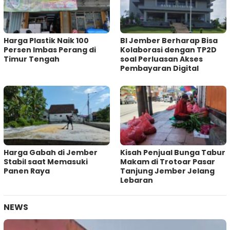
Harga Plastik Naik 100
BI Jember Berharap Bisa
Persen Imbas Perang di
Kolaborasi dengan TP2D
Timur Tengah
soal Perluasan Akses
Pembayaran Digital
Harga Gabah di Jember
Kisah Penjual Bunga Tabur
Stabil saat Memasuki
Makam di Trotoar Pasar
Panen Raya
Tanjung Jember Jelang
Lebaran
NEWS