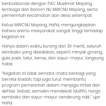
berkolaborasi dengan PAC Muslimat Mayang,
lembaga dan Banom NU MWCNU Mayang, serta
pemerintah kecamatan dan desa setempat.
Ketua MWCNU Mayang, Hafid, mengungkapkan
bahwa animo masyarakat sangat tinggi terhadap
kegiatan ini.
Hanya dalam waktu kurang dari 30 menit, seluruh
sembako yang disediakan, seperti minyak goreng,
gula pasir, telur, beras, dan sayur-mayur, langsung
habis.
“Kegiatan ini tidak semata-mata berbagi yang
bernilai ibadah, tapi juga turut membantu
program pemerintah dalam menjaga inflasi dan
deflasi. Sebab, semakin mendekati Idulfitri, harga
sembako dan sayur-mayur cenderung naik,” ujar
Hafid.