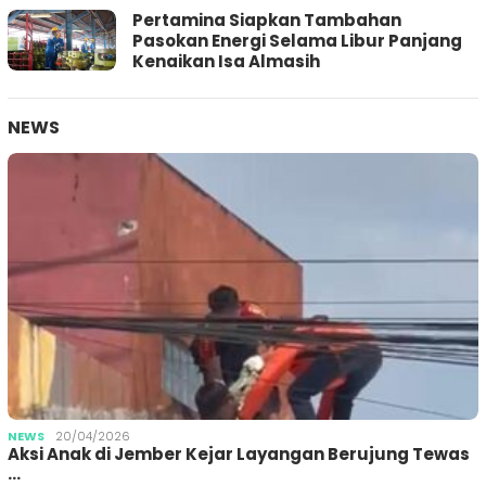
Pertamina Siapkan Tambahan
Pasokan Energi Selama Libur Panjang
Kenaikan Isa Almasih
NEWS
NEWS
20/04/2026
Aksi Anak di Jember Kejar Layangan Berujung Tewas
…