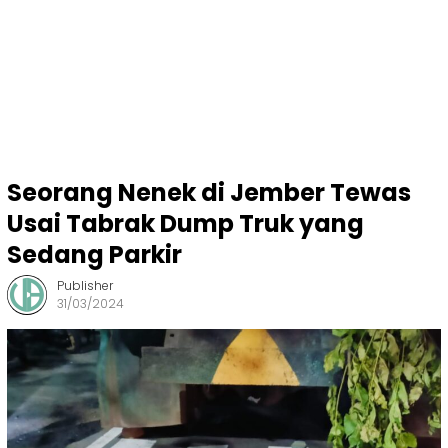
Seorang Nenek di Jember Tewas
Usai Tabrak Dump Truk yang
Sedang Parkir
Publisher
31/03/2024