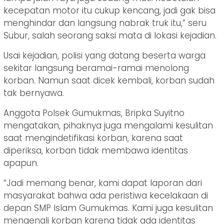
kecepatan motor itu cukup kencang, jadi gak bisa
menghindar dan langsung nabrak truk itu,” seru
Subur, salah seorang saksi mata di lokasi kejadian.
Usai kejadian, polisi yang datang beserta warga
sekitar langsung beramai-ramai menolong
korban. Namun saat dicek kembali, korban sudah
tak bernyawa.
Anggota Polsek Gumukmas, Bripka Suyitno
mengatakan, pihaknya juga mengalami kesulitan
saat mengindetifikasi korban, karena saat
diperiksa, korban tidak membawa identitas
apapun.
“Jadi memang benar, kami dapat laporan dari
masyarakat bahwa ada peristiwa kecelakaan di
depan SMP Islam Gumukmas. Kami juga kesulitan
mengenali korban karena tidak ada identitas