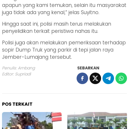
apapun yang kami temukan, selain itu masyarakat
juga tidak ada yang kenal,” jelas Suyitno.
Hingga saat ini, polisi masih terus melakukan
penyelidikan terkait peristiwa nahas itu.
Polisi juga akan melakukan pemeriksaan terhadap
sopir Dump Truk yang parkir di tepi jalan raya
Jember-Lumajang tersebut.
Penulis: Ambang
SEBARKAN
Editor: Supriadi
POS TERKAIT