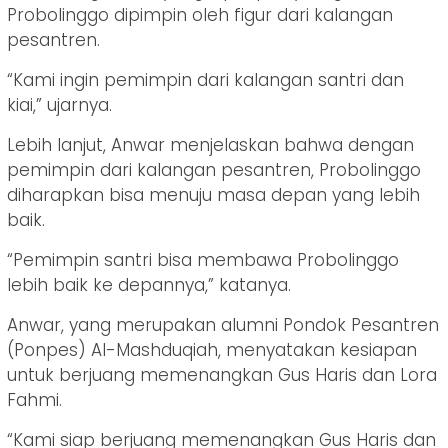
Probolinggo dipimpin oleh figur dari kalangan
pesantren.
“Kami ingin pemimpin dari kalangan santri dan
kiai,” ujarnya.
Lebih lanjut, Anwar menjelaskan bahwa dengan
pemimpin dari kalangan pesantren, Probolinggo
diharapkan bisa menuju masa depan yang lebih
baik.
“Pemimpin santri bisa membawa Probolinggo
lebih baik ke depannya,” katanya.
Anwar, yang merupakan alumni Pondok Pesantren
(Ponpes) Al-Mashduqiah, menyatakan kesiapan
untuk berjuang memenangkan Gus Haris dan Lora
Fahmi.
“Kami siap berjuang memenangkan Gus Haris dan