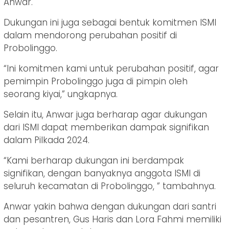
Anwar.
Dukungan ini juga sebagai bentuk komitmen ISMI
dalam mendorong perubahan positif di
Probolinggo.
“Ini komitmen kami untuk perubahan positif, agar
pemimpin Probolinggo juga di pimpin oleh
seorang kiyai,” ungkapnya.
Selain itu, Anwar juga berharap agar dukungan
dari ISMI dapat memberikan dampak signifikan
dalam Pilkada 2024.
“Kami berharap dukungan ini berdampak
signifikan, dengan banyaknya anggota ISMI di
seluruh kecamatan di Probolinggo, ” tambahnya.
Anwar yakin bahwa dengan dukungan dari santri
dan pesantren, Gus Haris dan Lora Fahmi memiliki