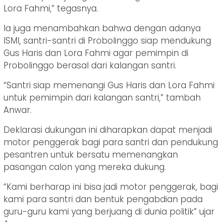
Lora Fahmi,” tegasnya.
Ia juga menambahkan bahwa dengan adanya
ISMI, santri-santri di Probolinggo siap mendukung
Gus Haris dan Lora Fahmi agar pemimpin di
Probolinggo berasal dari kalangan santri.
“Santri siap memenangi Gus Haris dan Lora Fahmi
untuk pemimpin dari kalangan santri,” tambah
Anwar.
Deklarasi dukungan ini diharapkan dapat menjadi
motor penggerak bagi para santri dan pendukung
pesantren untuk bersatu memenangkan
pasangan calon yang mereka dukung.
“Kami berharap ini bisa jadi motor penggerak, bagi
kami para santri dan bentuk pengabdian pada
guru-guru kami yang berjuang di dunia politik” ujar