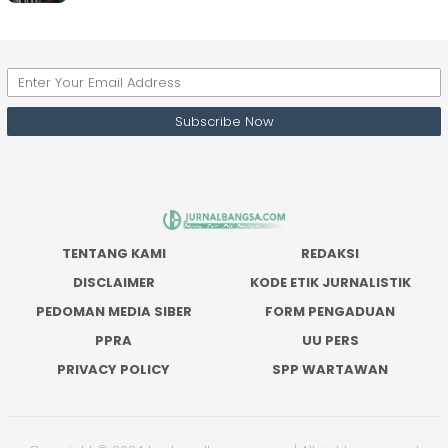
TENTANG KAMI
REDAKSI
DISCLAIMER
KODE ETIK JURNALISTIK
PEDOMAN MEDIA SIBER
FORM PENGADUAN
PPRA
UU PERS
PRIVACY POLICY
SPP WARTAWAN