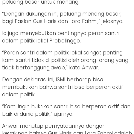
peluang besar untuk menang.
“Dengan dukungan ini, peluang menang besar,
bagi Paslon Gus Haris dan Lora Fahmi,” jelasnya.
Ia juga menyebutkan pentingnya peran santri
dalam politik lokal Probolinggo.
“Peran santri dalam politik lokal sangat penting,
kami santri tidak di politisi oleh orang-orang yang
tidak bertanggungjawab,” kata Anwar.
Dengan deklarasi ini, ISMI berharap bisa
membuktikan bahwa santri bisa berperan aktif
dalam politik.
“Kami ingin buktikan santri bisa berperan aktif dan
baik di dunia politik,” ujarnya.
Anwar menutup pernyataannya dengan
keyakinan bahwa Gus Haris dan Lora Fahmi adalah