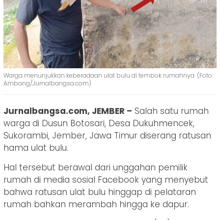
Warga menunjukkan keberadaan ulat bulu di tembok rumahnya. (Foto:
Ambang/Jurnalbangsa.com)
Jurnalbangsa.com, JEMBER –
Salah satu rumah
warga di Dusun Botosari, Desa Dukuhmencek,
Sukorambi, Jember, Jawa Timur diserang ratusan
hama ulat bulu.
Hal tersebut berawal dari unggahan pemilik
rumah di media sosial Facebook yang menyebut
bahwa ratusan ulat bulu hinggap di pelataran
rumah bahkan merambah hingga ke dapur.