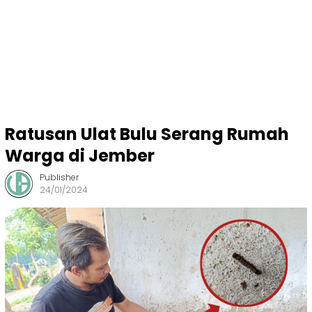
Ratusan Ulat Bulu Serang Rumah
Warga di Jember
Publisher
24/01/2024