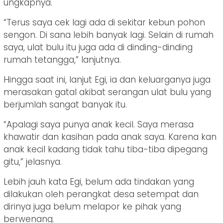
ungkapnya.
“Terus saya cek lagi ada di sekitar kebun pohon
sengon. Di sana lebih banyak lagi. Selain di rumah
saya, ulat bulu itu juga ada di dinding-dinding
rumah tetangga,” lanjutnya.
Hingga saat ini, lanjut Egi, ia dan keluarganya juga
merasakan gatal akibat serangan ulat bulu yang
berjumlah sangat banyak itu.
“Apalagi saya punya anak kecil. Saya merasa
khawatir dan kasihan pada anak saya. Karena kan
anak kecil kadang tidak tahu tiba-tiba dipegang
gitu,” jelasnya.
Lebih jauh kata Egi, belum ada tindakan yang
dilakukan oleh perangkat desa setempat dan
dirinya juga belum melapor ke pihak yang
berwenang.