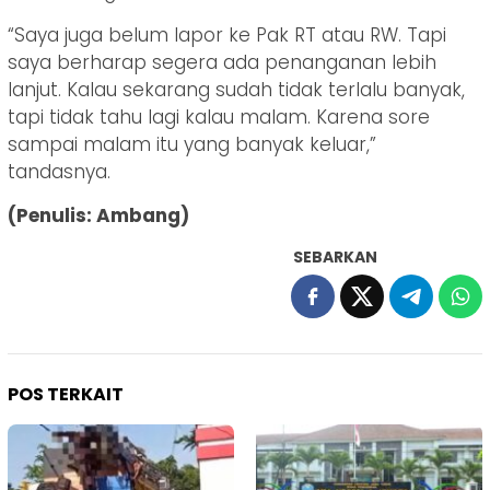
“Saya juga belum lapor ke Pak RT atau RW. Tapi
saya berharap segera ada penanganan lebih
lanjut. Kalau sekarang sudah tidak terlalu banyak,
tapi tidak tahu lagi kalau malam. Karena sore
sampai malam itu yang banyak keluar,”
tandasnya.
(Penulis: Ambang)
SEBARKAN
POS TERKAIT