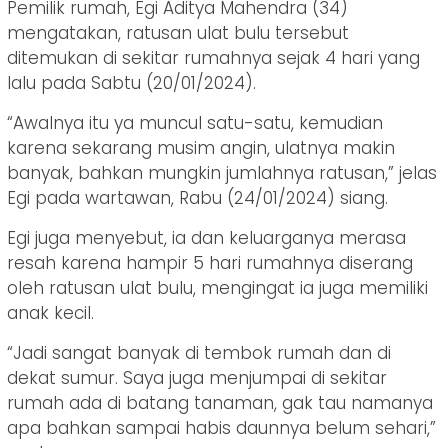
Pemilik rumah, Egi Aditya Mahendra (34)
mengatakan, ratusan ulat bulu tersebut
ditemukan di sekitar rumahnya sejak 4 hari yang
lalu pada Sabtu (20/01/2024).
“Awalnya itu ya muncul satu-satu, kemudian
karena sekarang musim angin, ulatnya makin
banyak, bahkan mungkin jumlahnya ratusan,” jelas
Egi pada wartawan, Rabu (24/01/2024) siang.
Egi juga menyebut, ia dan keluarganya merasa
resah karena hampir 5 hari rumahnya diserang
oleh ratusan ulat bulu, mengingat ia juga memiliki
anak kecil.
“Jadi sangat banyak di tembok rumah dan di
dekat sumur. Saya juga menjumpai di sekitar
rumah ada di batang tanaman, gak tau namanya
apa bahkan sampai habis daunnya belum sehari,”