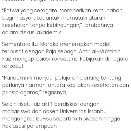
“Fatwa yang seragam memberikan kemudahan
bagi masyarakat untuk mematuhi aturan
kesehatan tanpa kebingungan,” tambahnya
dalam diskusi akademik.
Sementara itu, Maroko menerapkan model
terpusat dengan Raja sebagai Amir al-Mu’minin.
Faiz mengapresiasi konsistensi kebijakan di negara
tersebut.
“Pandemi ini menjadi pelajaran penting tentang
perlunya harmoni antara kebijakan kesehatan dan
prinsip agama,” tegasnya.
Selain riset, Faiz aktif berdiskusi dengan
mahasiswa dan dosen Universitas Istanbul,
mengangkat isu-isu seperti fikih siyasah hingga
hak asasi perempuan.