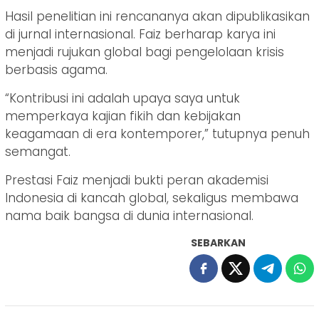
Hasil penelitian ini rencananya akan dipublikasikan
di jurnal internasional. Faiz berharap karya ini
menjadi rujukan global bagi pengelolaan krisis
berbasis agama.
“Kontribusi ini adalah upaya saya untuk
memperkaya kajian fikih dan kebijakan
keagamaan di era kontemporer,” tutupnya penuh
semangat.
Prestasi Faiz menjadi bukti peran akademisi
Indonesia di kancah global, sekaligus membawa
nama baik bangsa di dunia internasional.
SEBARKAN