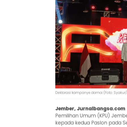
Deklarasi kampanye damai (Foto: Syakur/
Jember, Jurnalbangsa.com
Pemilihan Umum (KPU) Jembe
kepada kedua Paslon pada Se