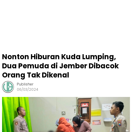
Nonton Hiburan Kuda Lumping,
Dua Pemuda di Jember Dibacok
Orang Tak Dikenal
Publisher
06/03/2024