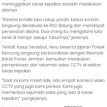
meninggalkan lokasi kejadian setelah melakukan
aksinya.
“Karena kondisi luka cukup parah, kedua korban
langsung dievakuasi ke RSD Balung dan mendapat
perawatan disana. Dua orang itu mengalami luka
seriis di hampir sekujur tubuhnya,” jelasnya.
Terkait kasus tersebut, Heru beserta jajaran Polsek
Kencong langsung berkoordinasi dengan Resmob
Barat Polres Jember. Kemudian melakukan
pemeriksaan dari rekaman video CCTV di sekitar
lokasi kejadian.
“Saat ini kami masih lidik, ada empat kamera video
CCTV yang juga kami periksa. Kami juga
memeriksa sejumlah saksi yang ada di lokasi
kejadian,” pungkasnya.